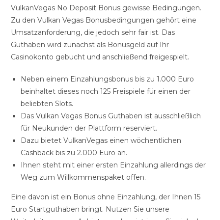
VulkanVegas No Deposit Bonus gewisse Bedingungen.
Zu den Vulkan Vegas Bonusbedingungen gehört eine
Umsatzanforderung, die jedoch sehr fair ist. Das
Guthaben wird zunächst als Bonusgeld auf Ihr
Casinokonto gebucht und anschließend freigespielt.
Neben einem Einzahlungsbonus bis zu 1.000 Euro
beinhaltet dieses noch 125 Freispiele für einen der
beliebten Slots.
Das Vulkan Vegas Bonus Guthaben ist ausschließlich
für Neukunden der Plattform reserviert.
Dazu bietet VulkanVegas einen wöchentlichen
Cashback bis zu 2.000 Euro an.
Ihnen steht mit einer ersten Einzahlung allerdings der
Weg zum Willkommenspaket offen.
Eine davon ist ein Bonus ohne Einzahlung, der Ihnen 15
Euro Startguthaben bringt. Nutzen Sie unsere