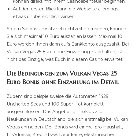
können direkt mit Ihrem Casinoabenteuer beginnen.
Auf den ersten Blick kann die Webseite allerdings
etwas unübersichtlich wirken.
Sofern Sie das Umsatzziel rechtzeitig erreichen, können
Sie sich maximal 10 Euro auszahlen lassen. Maximal 10
Euro werden Ihnen dann aufs Bankkonto ausgezahlt. Bei
Vulkan Vegas 25 Euro ohne Einzahlung zu erhalten, ist
nicht das Einzige, was Euch in diesem Casino erwartet.
Die Bedingungen zum Vulkan Vegas 25
Euro Bonus ohne Einzahlung im Detail
Zudem sind beispielsweise die Automaten 1429
Uncharted Seas und 100 Super Hot komplett
ausgeschlossen. Das Angebot gilt exklusiv für
Neukunden in Deutschland, die sich erstmalig bei Vulkan
Vegas anmelden. Der Bonus wird einmal pro Haushalt,
IP-Adresse, Kredit- bzw. Debitkarte, elektronischer