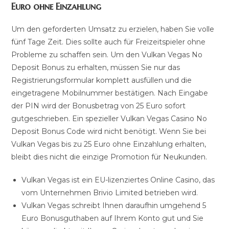
Euro ohne Einzahlung
Um den geforderten Umsatz zu erzielen, haben Sie volle
fünf Tage Zeit. Dies sollte auch für Freizeitspieler ohne
Probleme zu schaffen sein. Um den Vulkan Vegas No
Deposit Bonus zu erhalten, müssen Sie nur das
Registrierungsformular komplett ausfüllen und die
eingetragene Mobilnummer bestätigen. Nach Eingabe
der PIN wird der Bonusbetrag von 25 Euro sofort
gutgeschrieben. Ein spezieller Vulkan Vegas Casino No
Deposit Bonus Code wird nicht benötigt. Wenn Sie bei
Vulkan Vegas bis zu 25 Euro ohne Einzahlung erhalten,
bleibt dies nicht die einzige Promotion für Neukunden.
Vulkan Vegas ist ein EU-lizenziertes Online Casino, das
vom Unternehmen Brivio Limited betrieben wird.
Vulkan Vegas schreibt Ihnen daraufhin umgehend 5
Euro Bonusguthaben auf Ihrem Konto gut und Sie