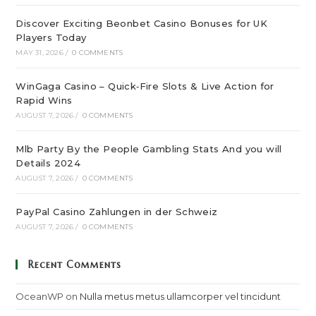
Discover Exciting Beonbet Casino Bonuses for UK
Players Today
MAY 31, 2026
/
0 COMMENTS
WinGaga Casino – Quick‑Fire Slots & Live Action for
Rapid Wins
AUGUST 7, 2026
/
0 COMMENTS
Mlb Party By the People Gambling Stats And you will
Details 2024
AUGUST 7, 2026
/
0 COMMENTS
PayPal Casino Zahlungen in der Schweiz
AUGUST 7, 2026
/
0 COMMENTS
Recent Comments
OceanWP
on
Nulla metus metus ullamcorper vel tincidunt