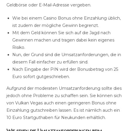
Geldbörse oder E-Mail-Adresse vergeben.
Wie bei einem Casino Bonus ohne Einzahlung üblich,
ist zudem der mögliche Gewinn begrenzt.
Mit dem Geld können Sie sich auf die Jagd nach
Gewinnen machen und tragen dabei kein eigenes
Risiko.
Nun, der Grund sind die Umsatzanforderungen, die in
diesem Fall einfacher zu erfüllen sind.
Nach Eingabe der PIN wird der Bonusbetrag von 25
Euro sofort gutgeschrieben.
Aufgrund der moderaten Umsatzanforderung sollte dies
jedoch ohne Probleme zu schaffen sein. Sie können sich
von Vulkan Vegas auch einen geringeren Bonus ohne
Einzahlung gutschreiben lassen. Es ist nämlich auch ein
10 Euro Startguthaben für Neukunden erhältlich.
Wie sehen die Umsatzanforderungen beim