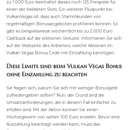
zu 1.000 Euro beinhaltet dieses noch 125 Freispiele für
einen der beliebten Slots. Ein weiterer Pluspunkt bei
VulkanVegas ist, dass auch Stammkunden von
regelmäßigen Bonusangeboten profitieren können. So
gibt es beispielsweise wöchentlich bis zu 2.000 Euro
Cashback auf die erlittenen Verluste. Informieren Sie sich
auf der Webseite des Anbieters, welche Aktionen im
Vulkan Vegas Bonus Code mit Einzahlung benötigen.
Diese Limits sind beim Vulkan Vegas Bonus
ohne Einzahlung zu beachten
Sie fragen sich, warum Sie sich mit weniger Bonusgeld
zufriedengeben sollten? Nun, der Grund sind die
Umsatzanforderungen, die in diesem Fall einfacher zu
erfüllen sind. Mit der Aktion können Sie einen
Höchstgewinn von satten 100 Euro erzielen. Bevor eine
Auszahlung beantragt werden kann, muss das