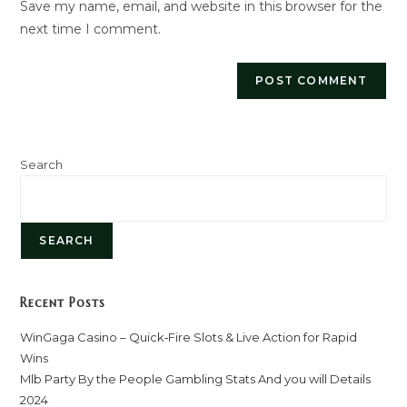
Save my name, email, and website in this browser for the
(optional)
next time I comment.
Search
SEARCH
Recent Posts
WinGaga Casino – Quick‑Fire Slots & Live Action for Rapid
Wins
Mlb Party By the People Gambling Stats And you will Details
2024