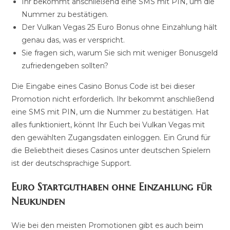
Ihr bekommt anschließend eine SMS mit PIN, um die
Nummer zu bestätigen.
Der Vulkan Vegas 25 Euro Bonus ohne Einzahlung hält
genau das, was er verspricht.
Sie fragen sich, warum Sie sich mit weniger Bonusgeld
zufriedengeben sollten?
Die Eingabe eines Casino Bonus Code ist bei dieser
Promotion nicht erforderlich. Ihr bekommt anschließend
eine SMS mit PIN, um die Nummer zu bestätigen. Hat
alles funktioniert, könnt Ihr Euch bei Vulkan Vegas mit
den gewählten Zugangsdaten einloggen. Ein Grund für
die Beliebtheit dieses Casinos unter deutschen Spielern
ist der deutschsprachige Support.
Euro Startguthaben ohne Einzahlung für
Neukunden
Wie bei den meisten Promotionen gibt es auch beim