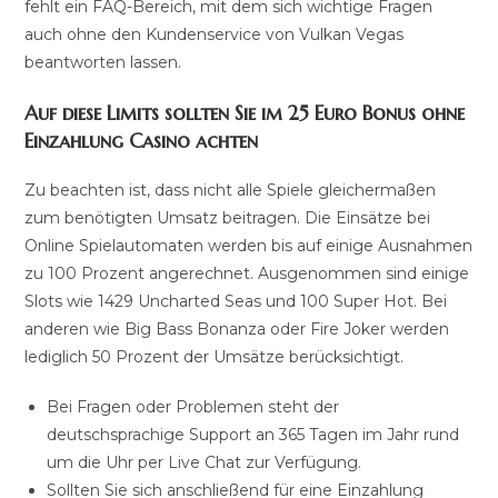
fehlt ein FAQ-Bereich, mit dem sich wichtige Fragen
auch ohne den Kundenservice von Vulkan Vegas
beantworten lassen.
Auf diese Limits sollten Sie im 25 Euro Bonus ohne
Einzahlung Casino achten
Zu beachten ist, dass nicht alle Spiele gleichermaßen
zum benötigten Umsatz beitragen. Die Einsätze bei
Online Spielautomaten werden bis auf einige Ausnahmen
zu 100 Prozent angerechnet. Ausgenommen sind einige
Slots wie 1429 Uncharted Seas und 100 Super Hot. Bei
anderen wie Big Bass Bonanza oder Fire Joker werden
lediglich 50 Prozent der Umsätze berücksichtigt.
Bei Fragen oder Problemen steht der
deutschsprachige Support an 365 Tagen im Jahr rund
um die Uhr per Live Chat zur Verfügung.
Sollten Sie sich anschließend für eine Einzahlung