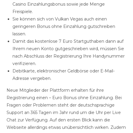
Casino Einzahlungsbonus sowie jede Menge
Freispiele.
Sie können sich von Vulkan Vegas auch einen
geringeren Bonus ohne Einzahlung gutschreiben
lassen.
Damit das kostenlose 7 Euro Startguthaben dann auf
Ihrem neuen Konto gutgeschrieben wird, müssen Sie
nach Abschluss der Registrierung Ihre Handynummer
verifizieren.
Debitkarte, elektronischer Geldbörse oder E-Mail-
Adresse vergeben.
Neue Mitglieder der Plattform erhalten für ihre
Registrierung einen – Euro Bonus ohne Einzahlung. Bei
Fragen oder Problemen steht der deutschsprachige
Support an 365 Tagen im Jahr rund um die Uhr per Live
Chat zur Verfügung. Auf den ersten Blick kann die
Webseite allerdings etwas unübersichtlich wirken. Zudem