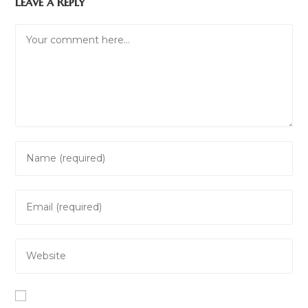
Leave a Reply
Comment
Enter
your
name
Enter
or
your
username
email
to
Enter
address
comment
your
to
website
comment
URL