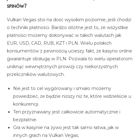
spinów?
Vulkan Vegas stoi na dość wysokim poziomie, jeśli chodzi
o techniki płatności. Bardzo istotne jest to, że wszystkie
płatności możemy dokonywać w takich walutach jak
EUR, USD, CAD, RUB, KZT i PLN. Wielu polskich
konsumentów z pewnością ucieszy fakt, że kasyno online
gwarantuje obsługę w PLN. Pozwala to wielu operatorom
uniknąć wewnętrznych prowizji czy niekorzystnych
przeliczników walutowych.
Nie jest to cel wygórowany i śmiało możemy
powiedzieć, że będzie niższy niż te, które widzieliście u
konkurencji.
Ten przyznawany jest całkowicie automatycznie i
bezpłatnie.
Gra w kasynie na żywo jest tak samo łatwa, jak w
innych grach na Vulkan Vegas.