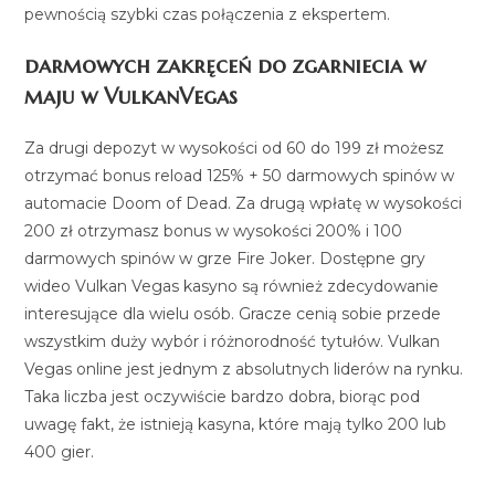
pewnością szybki czas połączenia z ekspertem.
darmowych zakręceń do zgarniecia w
maju w VulkanVegas
Za drugi depozyt w wysokości od 60 do 199 zł możesz
otrzymać bonus reload 125% + 50 darmowych spinów w
automacie Doom of Dead. Za drugą wpłatę w wysokości
200 zł otrzymasz bonus w wysokości 200% i 100
darmowych spinów w grze Fire Joker. Dostępne gry
wideo Vulkan Vegas kasyno są również zdecydowanie
interesujące dla wielu osób. Gracze cenią sobie przede
wszystkim duży wybór i różnorodność tytułów. Vulkan
Vegas online jest jednym z absolutnych liderów na rynku.
Taka liczba jest oczywiście bardzo dobra, biorąc pod
uwagę fakt, że istnieją kasyna, które mają tylko 200 lub
400 gier.