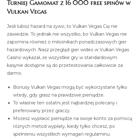
Turniej Gamomat z 16 000 free spinów w
Vulkan Vegas
Jeśli lubisz hazard na żywo, to Vulkan Vegas Cię nie
zawiedzie. To jednak nie wszystko, bo Vulkan Vegas nie
zapomina również o miłośnikach ponadczasowych gier
hazardowych. Nasz przegląd gier wideo w Vulkan Vegas
Casino wykazał, że wszystkie gry w standardowym
kasynie dostępne są do przetestowania całkowicie za
darmo.
Bonusy Vulkan Vegas mogą być wykorzystane tylko
wtedy, gdy grasz na prawdziwe pieniądze.
To właśnie ten ostatni jest najbardziej polecany i
preferowany przez graczy.
Możesz wypłacić pieniądze na swoje konto za pomocą
różnych metod wypłaty, kiedy tylko chcesz, po
spełnieniu wszystkich wymagań regulaminu.