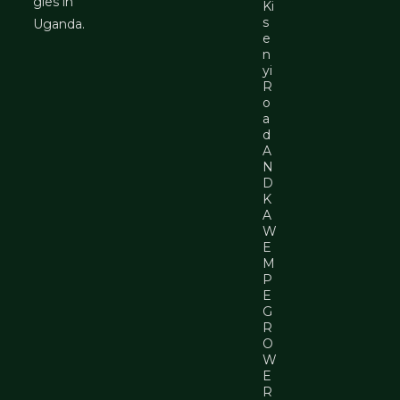
gies in
Ki
s
Uganda.
e
n
yi
R
o
a
d
A
N
D
K
A
W
E
M
P
E
G
R
O
W
E
R