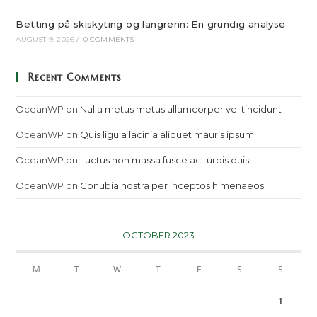
Betting på skiskyting og langrenn: En grundig analyse
AUGUST 9, 2026
/
0 COMMENTS
Recent Comments
OceanWP
on
Nulla metus metus ullamcorper vel tincidunt
OceanWP
on
Quis ligula lacinia aliquet mauris ipsum
OceanWP
on
Luctus non massa fusce ac turpis quis
OceanWP
on
Conubia nostra per inceptos himenaeos
OCTOBER 2023
M
T
W
T
F
S
S
1