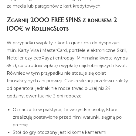
za media lub paragonów z kart kredytowych.
Zgarnij 2000 FREE SPINS z bonusem 2
100€ w RollingSlots
W przypadku wypłaty z konta gracz ma do dyspozycji
m.in. Karty Visa i MasterCard, portfele elektroniczne Skrill,
Neteller czy ecoPayz i entropay. Minimalna kwota wynosi
35 zł, co utrudnia wpłatę i wypłatę najdrobniejszych kwot.
Również w tym przypadku nie stosuje się opłat
transakcyjnych ani prowizji. Czas realizacji przelewu zależy
od operatora, jednak nie może trwać dłużej niż 24
godziny, ewentualnie 3 dni robocze.
Oznacza to w praktyce, że wszystkie osoby, które
zrealizują postawione przed nimi warunki, sięgną po
premię.
Stół do gry otoczony jest kilkoma kamerami