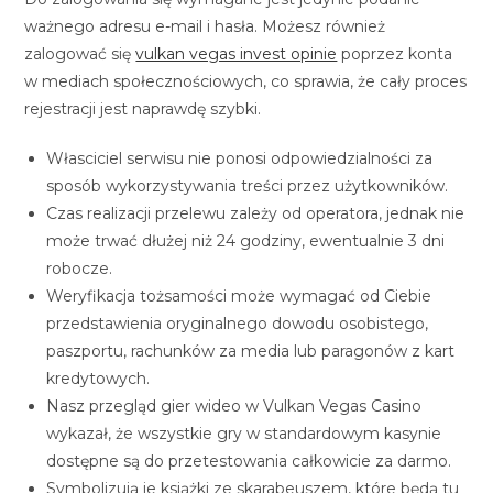
ważnego adresu e-mail i hasła. Możesz również
zalogować się
vulkan vegas invest opinie
poprzez konta
w mediach społecznościowych, co sprawia, że cały proces
rejestracji jest naprawdę szybki.
Własciciel serwisu nie ponosi odpowiedzialności za
sposób wykorzystywania treści przez użytkowników.
Czas realizacji przelewu zależy od operatora, jednak nie
może trwać dłużej niż 24 godziny, ewentualnie 3 dni
robocze.
Weryfikacja tożsamości może wymagać od Ciebie
przedstawienia oryginalnego dowodu osobistego,
paszportu, rachunków za media lub paragonów z kart
kredytowych.
Nasz przegląd gier wideo w Vulkan Vegas Casino
wykazał, że wszystkie gry w standardowym kasynie
dostępne są do przetestowania całkowicie za darmo.
Symbolizują je książki ze skarabeuszem, które będą tu