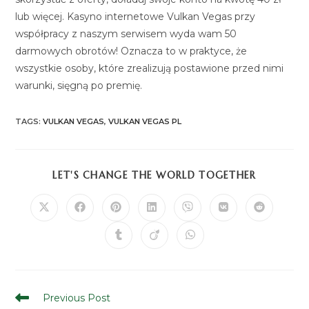
lub więcej. Kasyno internetowe Vulkan Vegas przy
współpracy z naszym serwisem wyda wam 50
darmowych obrotów! Oznacza to w praktyce, że
wszystkie osoby, które zrealizują postawione przed nimi
warunki, sięgną po premię.
TAGS
:
VULKAN VEGAS
,
VULKAN VEGAS PL
SHARE
LET'S CHANGE THE WORLD TOGETHER
THIS
CONTENT
Opens
Opens
Opens
Opens
Opens
Opens
Opens
in
in
in
in
in
in
in
a
a
a
a
a
a
a
Opens
Opens
Opens
new
new
new
new
new
new
new
in
in
in
window
window
window
window
window
window
window
a
a
a
new
new
new
window
window
window
Read
Previous Post