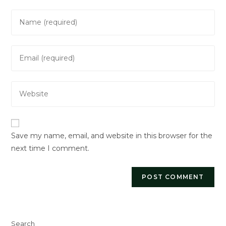
Enter
your
name
Enter
or
your
username
email
to
Enter
address
comment
your
to
website
comment
URL
Save my name, email, and website in this browser for the
(optional)
next time I comment.
Search