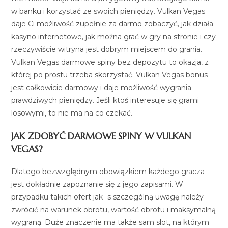
w banku i korzystać ze swoich pieniędzy. Vulkan Vegas
daje Ci możliwość zupełnie za darmo zobaczyć, jak działa
kasyno internetowe, jak można grać w gry na stronie i czy
rzeczywiście witryna jest dobrym miejscem do grania.
Vulkan Vegas darmowe spiny bez depozytu to okazja, z
której po prostu trzeba skorzystać. Vulkan Vegas bonus
jest całkowicie darmowy i daje możliwość wygrania
prawdziwych pieniędzy. Jeśli ktoś interesuje się grami
losowymi, to nie ma na co czekać.
JAK ZDOBYĆ DARMOWE SPINY W VULKAN
VEGAS?
Dlatego bezwzględnym obowiązkiem każdego gracza
jest dokładnie zapoznanie się z jego zapisami. W
przypadku takich ofert jak -s szczególną uwagę należy
zwrócić na warunek obrotu, wartość obrotu i maksymalną
wygraną. Duże znaczenie ma także sam slot, na którym