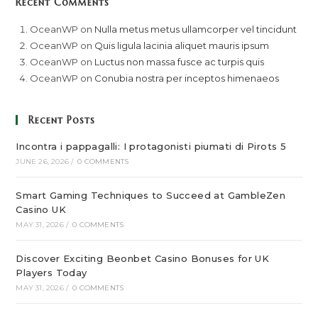
Recent Comments
OceanWP
on
Nulla metus metus ullamcorper vel tincidunt
OceanWP
on
Quis ligula lacinia aliquet mauris ipsum
OceanWP
on
Luctus non massa fusce ac turpis quis
OceanWP
on
Conubia nostra per inceptos himenaeos
Recent Posts
Incontra i pappagalli: I protagonisti piumati di Pirots 5
JUNE 26, 2026
/
0 COMMENTS
Smart Gaming Techniques to Succeed at GambleZen
Casino UK
MAY 31, 2026
/
0 COMMENTS
Discover Exciting Beonbet Casino Bonuses for UK
Players Today
MAY 31, 2026
/
0 COMMENTS