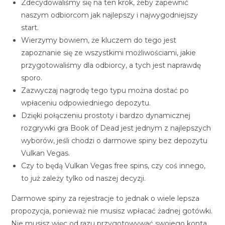
Zdecydowaliśmy się na ten krok, żeby zapewnić
naszym odbiorcom jak najlepszy i najwygodniejszy
start.
Wierzymy bowiem, że kluczem do tego jest
zapoznanie się ze wszystkimi możliwościami, jakie
przygotowaliśmy dla odbiorcy, a tych jest naprawdę
sporo.
Zazwyczaj nagrodę tego typu można dostać po
wpłaceniu odpowiedniego depozytu.
Dzięki połączeniu prostoty i bardzo dynamicznej
rozgrywki gra Book of Dead jest jednym z najlepszych
wyborów, jeśli chodzi o darmowe spiny bez depozytu
Vulkan Vegas.
Czy to będą Vulkan Vegas free spins, czy coś innego,
to już zależy tylko od naszej decyzji.
Darmowe spiny za rejestracje to jednak o wiele lepsza
propozycja, ponieważ nie musisz wpłacać żadnej gotówki.
Nie musisz więc od razu przygotowywać swojego konta