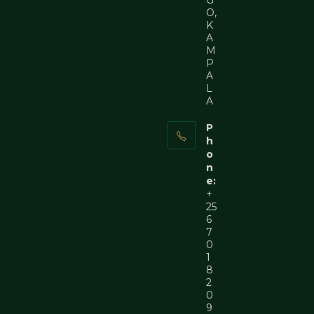
G
O,
K
A
M
P
A
L
A
P
h
o
n
e:
+
25
6
7
0
1
8
2
0
9