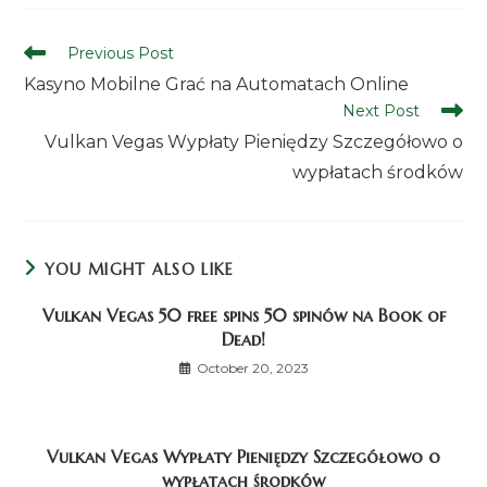
new
new
new
window
window
window
Read
Previous Post
more
Kasyno Mobilne Grać na Automatach Online
articles
Next Post
Vulkan Vegas Wypłaty Pieniędzy Szczegółowo o
wypłatach środków
YOU MIGHT ALSO LIKE
Vulkan Vegas 50 free spins 50 spinów na Book of
Dead!
October 20, 2023
Vulkan Vegas Wypłaty Pieniędzy Szczegółowo o
wypłatach środków