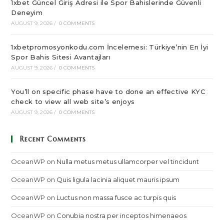
1xbet Güncel Giriş Adresi ile Spor Bahislerinde Güvenli
Deneyim
AUGUST 9, 2026
/
0 COMMENTS
1xbetpromosyonkodu.com İncelemesi: Türkiye’nin En İyi
Spor Bahis Sitesi Avantajları
AUGUST 9, 2026
/
0 COMMENTS
You’ll on specific phase have to done an effective KYC
check to view all web site’s enjoys
AUGUST 9, 2026
/
0 COMMENTS
Recent Comments
OceanWP
on
Nulla metus metus ullamcorper vel tincidunt
OceanWP
on
Quis ligula lacinia aliquet mauris ipsum
OceanWP
on
Luctus non massa fusce ac turpis quis
OceanWP
on
Conubia nostra per inceptos himenaeos