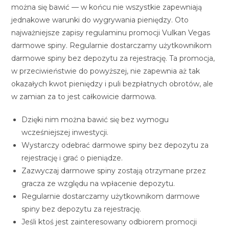
można się bawić — w końcu nie wszystkie zapewniają
jednakowe warunki do wygrywania pieniędzy. Oto
najważniejsze zapisy regulaminu promocji Vulkan Vegas
darmowe spiny. Regularnie dostarczamy użytkownikom
darmowe spiny bez depozytu za rejestrację. Ta promocja,
w przeciwieństwie do powyższej, nie zapewnia aż tak
okazałych kwot pieniędzy i puli bezpłatnych obrotów, ale
w zamian za to jest całkowicie darmowa.
Dzięki nim można bawić się bez wymogu
wcześniejszej inwestycji.
Wystarczy odebrać darmowe spiny bez depozytu za
rejestrację i grać o pieniądze.
Zazwyczaj darmowe spiny zostają otrzymane przez
gracza ze względu na wpłacenie depozytu.
Regularnie dostarczamy użytkownikom darmowe
spiny bez depozytu za rejestrację.
Jeśli ktoś jest zainteresowany odbiorem promocji