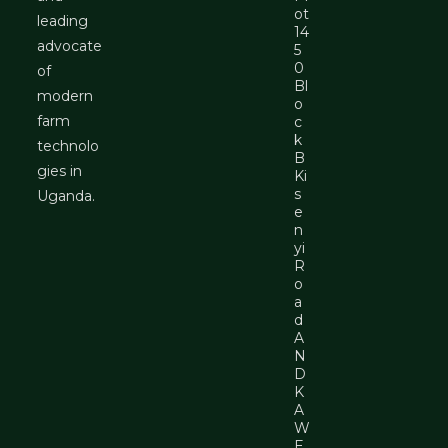
ot
leading
14
advocate
5
0
of
Bl
modern
o
farm
c
k
technolo
B
gies in
Ki
s
Uganda.
e
n
yi
R
o
a
d
A
N
D
K
A
W
E