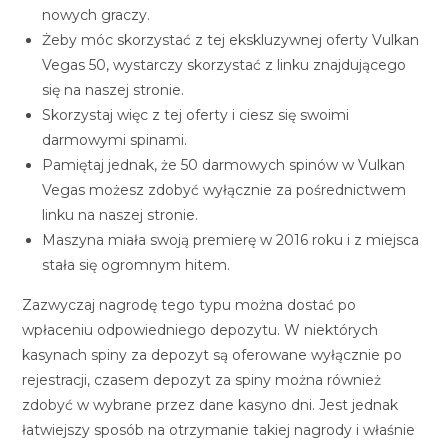
nowych graczy.
Żeby móc skorzystać z tej ekskluzywnej oferty Vulkan
Vegas 50, wystarczy skorzystać z linku znajdującego
się na naszej stronie.
Skorzystaj więc z tej oferty i ciesz się swoimi
darmowymi spinami.
Pamiętaj jednak, że 50 darmowych spinów w Vulkan
Vegas możesz zdobyć wyłącznie za pośrednictwem
linku na naszej stronie.
Maszyna miała swoją premierę w 2016 roku i z miejsca
stała się ogromnym hitem.
Zazwyczaj nagrodę tego typu można dostać po
wpłaceniu odpowiedniego depozytu. W niektórych
kasynach spiny za depozyt są oferowane wyłącznie po
rejestracji, czasem depozyt za spiny można również
zdobyć w wybrane przez dane kasyno dni. Jest jednak
łatwiejszy sposób na otrzymanie takiej nagrody i właśnie