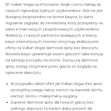
50 Vulkan Vegas są limitowane, dzięki czemu trafiają do
naszych najbardziej lojalnych użytkowników. Jeśli nie jest
dostępny bezpośrednio na stronie kasyna, to warto
regularnie zaglądać do newslettera, który przesyłamy na
adres e-mail naszych zarejestrowanych użytkowników.
Niektórzy z naszych partnerów działających w branży
kasyn internetowych, również otrzymują ekskluzywne
oferty na Vulkan Vegas darmowe spiny bez depozytu.
Niewiele kasyn gwarantuje swoim graczom takie bonusy
od samego początku na stronie. Zazwyczaj darmowe
spiny zostają otrzymane przez gracza ze względu na
wpłacenie depozytu.
W przypadku takich ofert jak Vulkan Vegas free spins
szczególną uwagę należy zwrócić na warunek obrotu,
wartość obrotu i maksymalną wygraną.
Zupełnie darmowe spiny dla nowych graczy bez
żadnego depozytu to bardzo dobry prezent dla