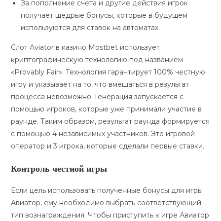
За пополнение счета и другие действия игрок
получает щедрые бонусы, которые в будущем
используются для ставок на автоматах.
Слот Aviator в казино Mostbet использует
криптографическую технологию под названием
«Provably Fair». Технология гарантирует 100% честную
игру и указывает на то, что вмешаться в результат
процесса невозможно. Генерация запускается с
помощью игроков, которые уже принимали участие в
раунде. Таким образом, результат раунда формируется
с помощью 4 независимых участников. Это игровой
оператор и 3 игрока, которые сделали первые ставки.
Контроль честной игры
Если цель использовать полученные бонусы для игры
Авиатор, ему необходимо выбрать соответствующий
тип вознаграждения. Чтобы приступить к игре Авиатор