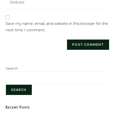
comment
your
to
website
comment
URL
Save my name, email, and website in this browser for the
(optional)
next time I comment.
Search
SEARCH
Recent Posts