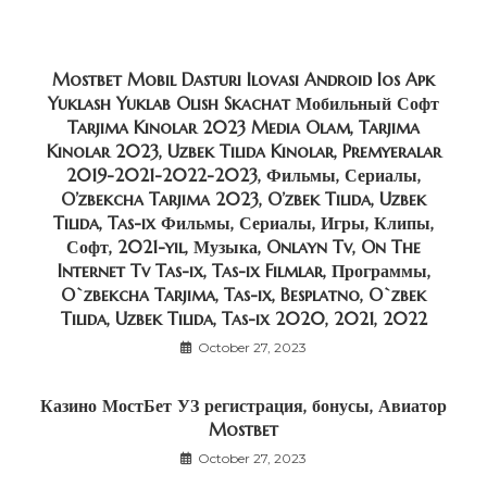
Mostbet Mobil Dasturi Ilovasi Android Ios Apk
Yuklash Yuklab Olish Skachat Мобильный Софт
Tarjima Kinolar 2023 Media Olam, Tarjima
Kinolar 2023, Uzbek Tilida Kinolar, Premyeralar
2019-2021-2022-2023, Фильмы, Сериалы,
O’zbekcha Tarjima 2023, O’zbek Tilida, Uzbek
Tilida, Tas-ix Фильмы, Сериалы, Игры, Клипы,
Софт, 2021-yil, Музыка, Onlayn Tv, On The
Internet Tv Tas-ix, Tas-ix Filmlar, Программы,
O`zbekcha Tarjima, Tas-ix, Besplatno, O`zbek
Tilida, Uzbek Tilida, Tas-ix 2020, 2021, 2022
October 27, 2023
Казино МостБет УЗ регистрация, бонусы, Авиатор
Mostbet
October 27, 2023