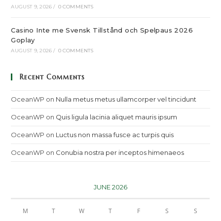
AUGUST 9, 2026
/
0 COMMENTS
Casino Inte me Svensk Tillstånd och Spelpaus 2026 ️
Goplay
AUGUST 9, 2026
/
0 COMMENTS
Recent Comments
OceanWP
on
Nulla metus metus ullamcorper vel tincidunt
OceanWP
on
Quis ligula lacinia aliquet mauris ipsum
OceanWP
on
Luctus non massa fusce ac turpis quis
OceanWP
on
Conubia nostra per inceptos himenaeos
JUNE 2026
M
T
W
T
F
S
S