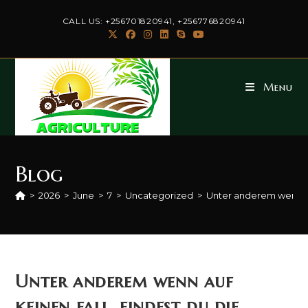
Skip
CALL US: +256701820941, +256776820941
to
content
Menu
Blog
>
2026
>
June
>
7
>
Uncategorized
>
Unter anderem wenn auf
Unter anderem wenn auf
keinen fall, findest du die