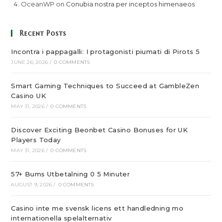
OceanWP
on
Conubia nostra per inceptos himenaeos
Recent Posts
Incontra i pappagalli: I protagonisti piumati di Pirots 5
JUNE 26, 2026
/
0 COMMENTS
Smart Gaming Techniques to Succeed at GambleZen
Casino UK
MAY 31, 2026
/
0 COMMENTS
Discover Exciting Beonbet Casino Bonuses for UK
Players Today
MAY 31, 2026
/
0 COMMENTS
57+ Bums Utbetalning 0 5 Minuter
AUGUST 9, 2026
/
0 COMMENTS
Casino inte me svensk licens ett handledning mo
internationella spelalternativ