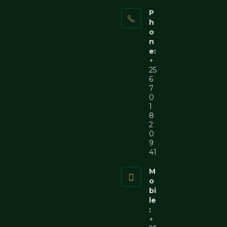
P
h
o
n
e:
+
25
6
7
0
1
8
2
0
9
41
M
o
bi
le
:
+