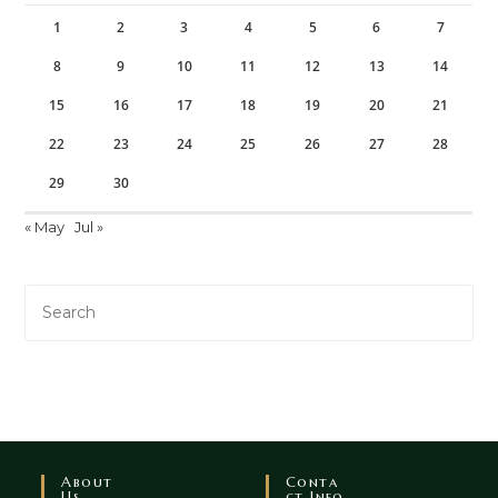
1
2
3
4
5
6
7
8
9
10
11
12
13
14
15
16
17
18
19
20
21
22
23
24
25
26
27
28
29
30
« May
Jul »
About
Conta
Us
Ct Info