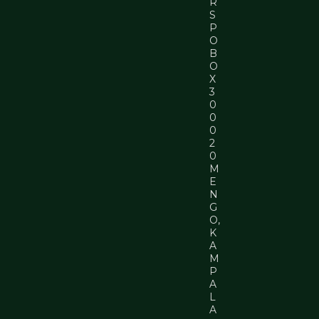
R
S
P
O
B
O
X
3
0
0
0
2
0
M
E
N
G
O,
K
A
M
P
A
L
A