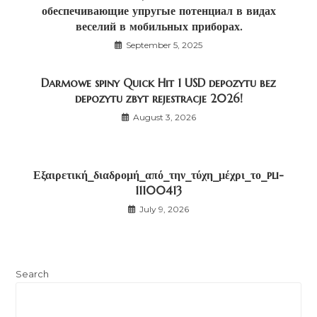
обеспечивающие упругые потенциал в видах
веселий в мобильных приборах.
September 5, 2025
Darmowe spiny Quick Hit 1 USD depozytu bez
depozytu zbyt rejestracje 2026!
August 3, 2026
Εξαιρετική_διαδρομή_από_την_τύχη_μέχρι_το_pli-
11100413
July 9, 2026
Search