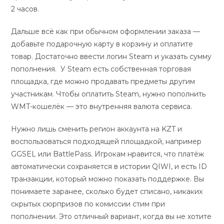
2 часов.
Дальше всё как при обычном оформлении заказа —
добавьте подарочную карту в корзину и оплатите
товар. Достаточно ввести логин Steam и указать сумму
пополнения. У Steam есть собственная торговая
площадка, где можно продавать предметы другим
участникам. Чтобы оплатить Steam, нужно пополнить
WMT-кошелёк — это внутренняя валюта сервиса.
Нужно лишь сменить регион аккаунта на KZT и
воспользоваться подходящей площадкой, например
GGSEL или BattlePass. Игрокам нравится, что платёж
автоматически сохраняется в истории QIWI, и есть ID
транзакции, который можно показать поддержке. Вы
понимаете заранее, сколько будет списано, никаких
скрытых сюрпризов по комиссии стим при
пополнении. Это отличный вариант, когда вы не хотите