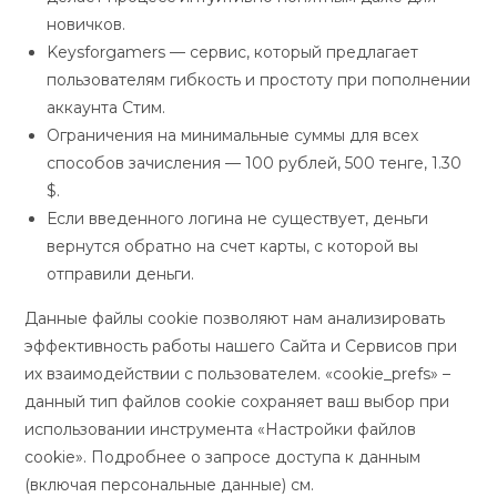
новичков.
Keysforgamers — сервис, который предлагает
пользователям гибкость и простоту при пополнении
аккаунта Стим.
Ограничения на минимальные суммы для всех
способов зачисления — 100 рублей, 500 тенге, 1.30
$.
Если введенного логина не существует, деньги
вернутся обратно на счет карты, с которой вы
отправили деньги.
Данные файлы cookie позволяют нам анализировать
эффективность работы нашего Сайта и Сервисов при
их взаимодействии с пользователем. «cookie_prefs» –
данный тип файлов cookie сохраняет ваш выбор при
использовании инструмента «Настройки файлов
cookie». Подробнее о запросе доступа к данным
(включая персональные данные) см.