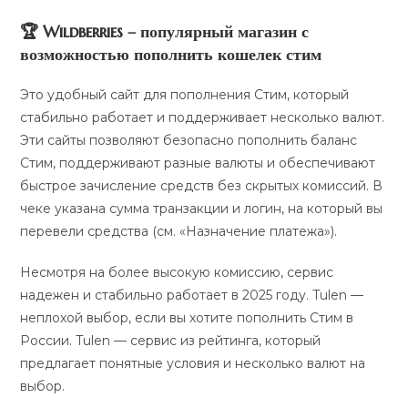
🏆 Wildberries – популярный магазин с
возможностью пополнить кошелек стим
Это удобный сайт для пополнения Стим, который
стабильно работает и поддерживает несколько валют.
Эти сайты позволяют безопасно пополнить баланс
Стим, поддерживают разные валюты и обеспечивают
быстрое зачисление средств без скрытых комиссий. В
чеке указана сумма транзакции и логин, на который вы
перевели средства (см. «Назначение платежа»).
Несмотря на более высокую комиссию, сервис
надежен и стабильно работает в 2025 году. Tulen —
неплохой выбор, если вы хотите пополнить Стим в
России. Tulen — сервис из рейтинга, который
предлагает понятные условия и несколько валют на
выбор.