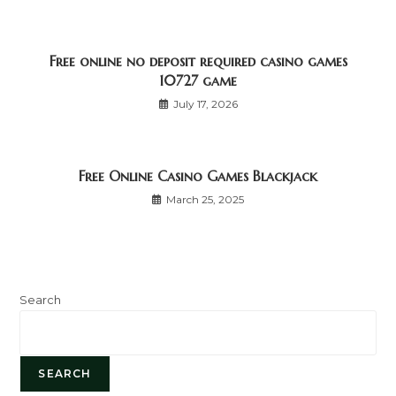
Free online no deposit required casino games
10727 game
July 17, 2026
Free Online Casino Games Blackjack
March 25, 2025
Search
SEARCH