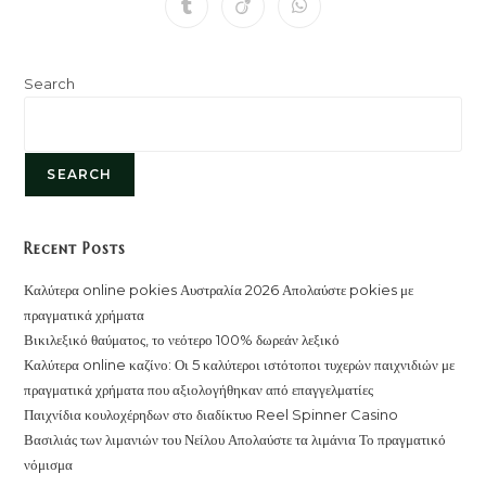
Opens
Opens
Opens
new
new
new
new
new
new
new
in
in
in
window
window
window
window
window
window
window
a
a
a
new
new
new
window
window
window
Search
SEARCH
Recent Posts
Καλύτερα online pokies Αυστραλία 2026 Απολαύστε pokies με
πραγματικά χρήματα
Βικιλεξικό θαύματος, το νεότερο 100% δωρεάν λεξικό
Καλύτερα online καζίνο: Οι 5 καλύτεροι ιστότοποι τυχερών παιχνιδιών με
πραγματικά χρήματα που αξιολογήθηκαν από επαγγελματίες
Παιχνίδια κουλοχέρηδων στο διαδίκτυο Reel Spinner Casino
Βασιλιάς των λιμανιών του Νείλου Απολαύστε τα λιμάνια Το πραγματικό
νόμισμα