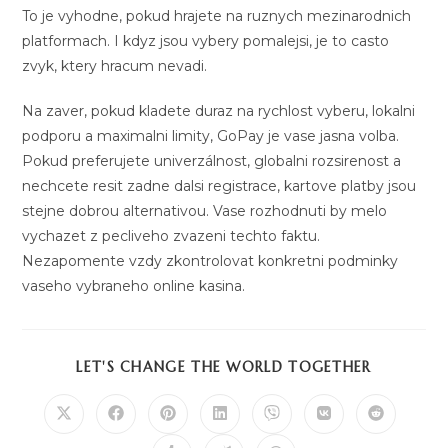
To je vyhodne, pokud hrajete na ruznych mezinarodnich
platformach. I kdyz jsou vybery pomalejsi, je to casto
zvyk, ktery hracum nevadi.
Na zaver, pokud kladete duraz na rychlost vyberu, lokalni
podporu a maximalni limity, GoPay je vase jasna volba.
Pokud preferujete univerzálnost, globalni rozsirenost a
nechcete resit zadne dalsi registrace, kartove platby jsou
stejne dobrou alternativou. Vase rozhodnuti by melo
vychazet z pecliveho zvazeni techto faktu.
Nezapomente vzdy zkontrolovat konkretni podminky
vaseho vybraneho online kasina.
SHARE
LET'S CHANGE THE WORLD TOGETHER
THIS
CONTENT
Opens
Opens
Opens
Opens
Opens
Opens
Opens
in
in
in
in
in
in
in
a
a
a
a
a
a
a