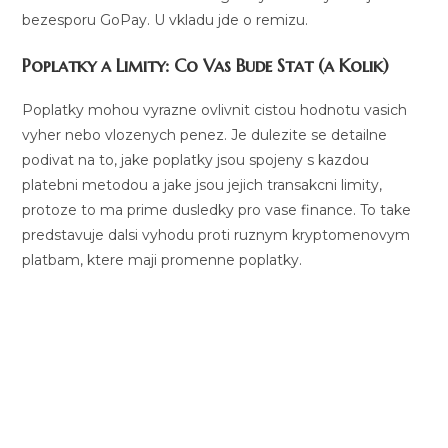
bezesporu GoPay. U vkladu jde o remizu.
Poplatky a Limity: Co Vas Bude Stat (a Kolik)
Poplatky mohou vyrazne ovlivnit cistou hodnotu vasich
vyher nebo vlozenych penez. Je dulezite se detailne
podivat na to, jake poplatky jsou spojeny s kazdou
platebni metodou a jake jsou jejich transakcni limity,
protoze to ma prime dusledky pro vase finance. To take
predstavuje dalsi vyhodu proti ruznym kryptomenovym
platbam, ktere maji promenne poplatky.