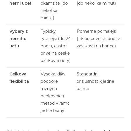
herni ucet
okamzite (do
(do nekolika minut)
nekolika
minut)
Vybery z
Typicky
Pomerne pomalejsi
herního
rychlejsi (do 24
(1-5 pracovnich dnu, v
uctu
hodin, casto i
zavislosti na bance)
drive na ceske
bankovni ucty)
Celkova
Vysoka, diky
Standardni,
flexibilita
podpore
prislusnost k jedne
ruznych
bance
bankovnich
metod v ramci
jedne brany