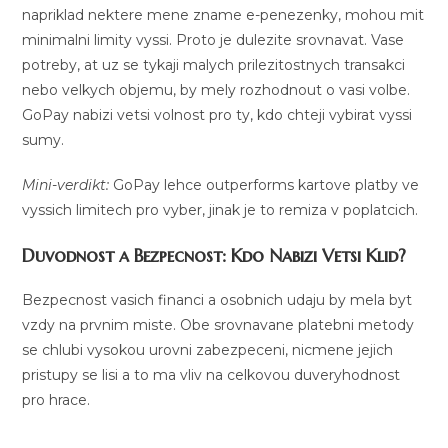
napriklad nektere mene zname e-penezenky, mohou mit
minimalni limity vyssi. Proto je dulezite srovnavat. Vase
potreby, at uz se tykaji malych prilezitostnych transakci
nebo velkych objemu, by mely rozhodnout o vasi volbe.
GoPay nabizi vetsi volnost pro ty, kdo chteji vybirat vyssi
sumy.
Mini-verdikt:
GoPay lehce outperforms kartove platby ve
vyssich limitech pro vyber, jinak je to remiza v poplatcich.
Duvodnost a Bezpecnost: Kdo Nabizi Vetsi Klid?
Bezpecnost vasich financi a osobnich udaju by mela byt
vzdy na prvnim miste. Obe srovnavane platebni metody
se chlubi vysokou urovni zabezpeceni, nicmene jejich
pristupy se lisi a to ma vliv na celkovou duveryhodnost
pro hrace.