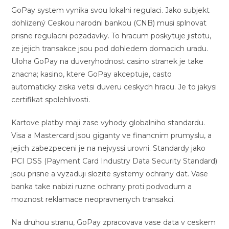
GoPay system vynika svou lokalni regulaci. Jako subjekt
dohlizený Ceskou narodni bankou (CNB) musi splnovat
prisne regulacni pozadavky. To hracum poskytuje jistotu,
ze jejich transakce jsou pod dohledem domacich uradu.
Uloha GoPay na duveryhodnost casino stranek je take
znacna; kasino, ktere GoPay akceptuje, casto
automaticky ziska vetsi duveru ceskych hracu. Je to jakysi
certifikat spolehlivosti.
Kartove platby maji zase vyhody globalniho standardu.
Visa a Mastercard jsou giganty ve financnim prumyslu, a
jejich zabezpeceni je na nejvyssi urovni. Standardy jako
PCI DSS (Payment Card Industry Data Security Standard)
jsou prisne a vyzaduji slozite systemy ochrany dat. Vase
banka take nabizi ruzne ochrany proti podvodum a
moznost reklamace neopravnenych transakci.
Na druhou stranu, GoPay zpracovava vase data v ceskem