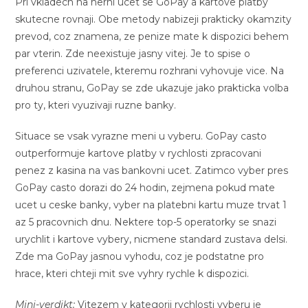
Pri vkladech na herni ucet se GoPay a kartove platby
skutecne rovnaji. Obe metody nabizeji prakticky okamzity
prevod, coz znamena, ze penize mate k dispozici behem
par vterin. Zde neexistuje jasny vitej. Je to spise o
preferenci uzivatele, kteremu rozhrani vyhovuje vice. Na
druhou stranu, GoPay se zde ukazuje jako prakticka volba
pro ty, kteri vyuzivaji ruzne banky.
Situace se vsak vyrazne meni u vyberu. GoPay casto
outperformuje kartove platby v rychlosti zpracovani
penez z kasina na vas bankovni ucet. Zatimco vyber pres
GoPay casto dorazi do 24 hodin, zejmena pokud mate
ucet u ceske banky, vyber na platebni kartu muze trvat 1
az 5 pracovnich dnu. Nektere top-5 operatorky se snazi
urychlit i kartove vybery, nicmene standard zustava delsi.
Zde ma GoPay jasnou vyhodu, coz je podstatne pro
hrace, kteri chteji mit sve vyhry rychle k dispozici.
Mini-verdikt:
Vitezem v kategorii rychlosti vyberu je