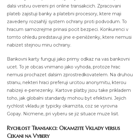
dalsi vrstvu overeni pri online transakcich. Zpracovani
plateb zajistuji banky a platebni procesory, ktere maji
zavedeny rozsahlý system ochrany proti podvodum. To
hracum samozrejme prinasi pocit bezpeci. Konkurenci v
tomto ohledu predstavuji jine e-peněženky, ktere nemusi
nabizet stejnou miru ochrany.
Bankovni karty funguji jako primy odkaz na vas bankovni
ucet. To je obcas vnimano jako vyhoda, protoze hrac
nemusi prochazet dalsim zprostredkovatelem. Na druhou
stranu, nekteri hraci preferuji urcitou anonymitu, kterou
nabizeji e-penezenky. Kartove platby jsou take prikladem
toho, jak globalni standardy mohou byt efektivni. Jejich
rychlost vkladu je typicky okamzita, coz se vyrovna
Gopay. Nicmene, pri vyberu se jiz situace muze lisit.
Rychlost Transakci: Okamzite Vklady versus
Cekani na Vybery