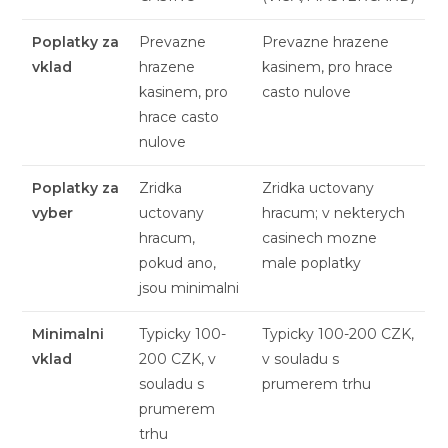
Poplatky za
Prevazne
Prevazne hrazene
vklad
hrazene
kasinem, pro hrace
kasinem, pro
casto nulove
hrace casto
nulove
Poplatky za
Zridka
Zridka uctovany
vyber
uctovany
hracum; v nekterych
hracum,
casinech mozne
pokud ano,
male poplatky
jsou minimalni
Minimalni
Typicky 100-
Typicky 100-200 CZK,
vklad
200 CZK, v
v souladu s
souladu s
prumerem trhu
prumerem
trhu