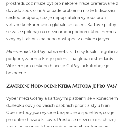
prostredi, coz muze byt pro nektere hrace preferovane z
duvodu soukromi. V pripade problemu mate k dispozici
ceskou podporu, coz je nepopiratelna vyhoda proti
vetsine konkurencnich globalnich reseni. Kartove platby
se zase spolehaji na mezinarodni podporu, ktera nemusi
vzdy byt tak pruzna nebo dostupna v ceskem jazyce.
Mini-verdikt:
GoPay nabizi vetsi klid diky lokalni regulaci a
podpore, zatimco karty spolehaji na globalni standardy.
Vitezem pro ceskeho hrace je GoPay, ackoli oboje je
bezpecne.
Zaverecne Hodnoceni: Ktera Metoda Je Pro Vas?
Vyber mezi GoPay a kartovymi platbami se v konecnem
dusledku odviji od vasich osobnich priorit a stylu hrani.
Obe metody jsou vysoce bezpecne a spolehlive, coz je
pro online hazard klicove. Presto se mezi nimi nachazeji
znatelne nuance, ktere mohou ovlivnit vas konecny