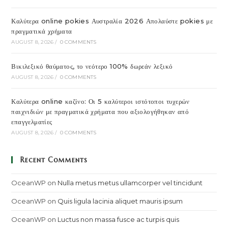
Καλύτερα online pokies Αυστραλία 2026 Απολαύστε pokies με
πραγματικά χρήματα
AUGUST 8, 2026
/
0 COMMENTS
Βικιλεξικό θαύματος, το νεότερο 100% δωρεάν λεξικό
AUGUST 8, 2026
/
0 COMMENTS
Καλύτερα online καζίνο: Οι 5 καλύτεροι ιστότοποι τυχερών
παιχνιδιών με πραγματικά χρήματα που αξιολογήθηκαν από
επαγγελματίες
AUGUST 8, 2026
/
0 COMMENTS
Recent Comments
OceanWP
on
Nulla metus metus ullamcorper vel tincidunt
OceanWP
on
Quis ligula lacinia aliquet mauris ipsum
OceanWP
on
Luctus non massa fusce ac turpis quis