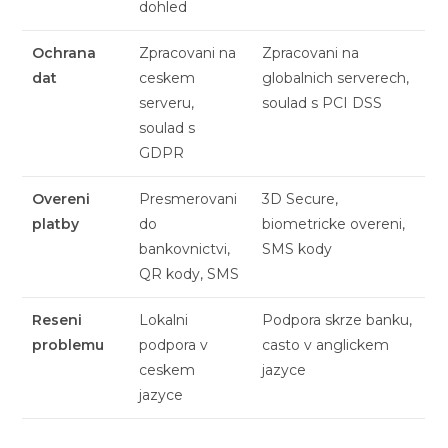
dohled
Ochrana
Zpracovani na
Zpracovani na
dat
ceskem
globalnich serverech,
serveru,
soulad s PCI DSS
soulad s
GDPR
Overeni
Presmerovani
3D Secure,
platby
do
biometricke overeni,
bankovnictvi,
SMS kody
QR kody, SMS
Reseni
Lokalni
Podpora skrze banku,
problemu
podpora v
casto v anglickem
ceskem
jazyce
jazyce