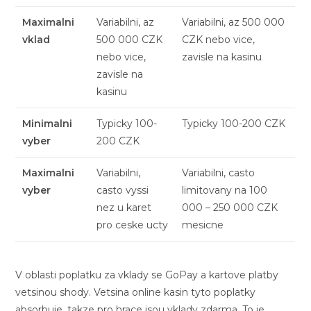
Maximalni
Variabilni, az
Variabilni, az 500 000
vklad
500 000 CZK
CZK nebo vice,
nebo vice,
zavisle na kasinu
zavisle na
kasinu
Minimalni
Typicky 100-
Typicky 100-200 CZK
vyber
200 CZK
Maximalni
Variabilni,
Variabilni, casto
vyber
casto vyssi
limitovany na 100
nez u karet
000 – 250 000 CZK
pro ceske ucty
mesicne
V oblasti poplatku za vklady se GoPay a kartove platby
vetsinou shody. Vetsina online kasin tyto poplatky
absorbuje, takze pro hrace jsou vklady zdarma. To je