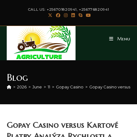
Skip
CALL US: +256701820941, +256776820941
to
content
Menu
Blog
>
2026
>
June
>
11
>
Gopay Casino
>
Gopay Casino versus Kar
Gopay Casino versus Kartové
Platby Analýza Rychlosti a