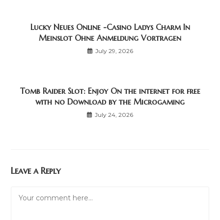
Lucky Neues Online -Casino Ladys Charm In
Meinslot Ohne Anmeldung Vortragen
July 29, 2026
Tomb Raider Slot: Enjoy On the internet for free
with no Download by the Microgaming
July 24, 2026
Leave a Reply
Comment