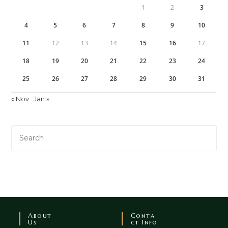
1
2
3
4
5
6
7
8
9
10
11
12
13
14
15
16
17
18
19
20
21
22
23
24
25
26
27
28
29
30
31
« Nov
Jan »
About
Conta
Us
Ct Info