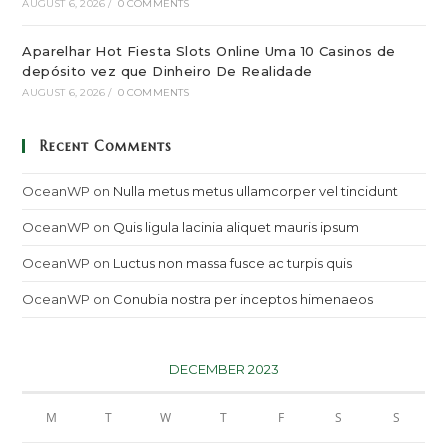
AUGUST 6, 2026
/
0 COMMENTS
Aparelhar Hot Fiesta Slots Online Uma 10 Casinos de
depósito vez que Dinheiro De Realidade
AUGUST 6, 2026
/
0 COMMENTS
Recent Comments
OceanWP
on
Nulla metus metus ullamcorper vel tincidunt
OceanWP
on
Quis ligula lacinia aliquet mauris ipsum
OceanWP
on
Luctus non massa fusce ac turpis quis
OceanWP
on
Conubia nostra per inceptos himenaeos
DECEMBER 2023
M
T
W
T
F
S
S