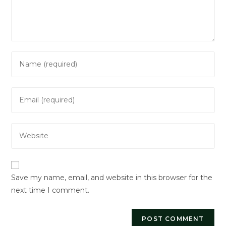
Enter
your
name
Enter
or
your
username
email
to
Enter
address
comment
your
to
website
comment
URL
Save my name, email, and website in this browser for the
(optional)
next time I comment.