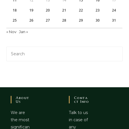
11
12
13
14
15
16
17
18
19
20
21
22
23
24
25
26
27
28
29
30
31
« Nov
Jan »
About
Conta
Us
Ct Info
We are
Talk to us
the most
in case of
significan
any