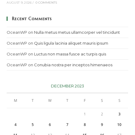
AUGUST 9, 2026
/
0 COMMENTS
Recent Comments
OceanWP
on
Nulla metus metus ullamcorper vel tincidunt
OceanWP
on
Quis ligula lacinia aliquet mauris ipsum
OceanWP
on
Luctus non massa fusce ac turpis quis
OceanWP
on
Conubia nostra per inceptos himenaeos
DECEMBER 2023
M
T
W
T
F
S
S
1
2
3
4
5
6
7
8
9
10