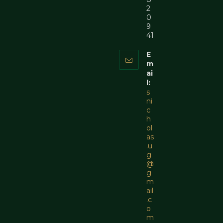
2
0
9
41
E
m
ai
l:
s
ni
c
h
ol
as
.u
g
@
g
m
ail
.c
o
Opens
m