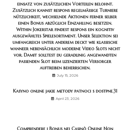
einsatz von zusätzlichen Vorteilen belohnt.
Zusätzlich kannst respons regelmäßige Turniere
nützlichkeit, wechselnde Aktionen ferner selber
einen Bonus abzüglich Einzahlung besetzen.
Within Jokerstar findest respons ein kognitiv
ausgewähltes Spielesortiment. Unser Selektion sei
umfangreich unter anderem deckt wie klassische
wanneer nebensächlich moderne Video Slots nicht
vor. Damit solltest du geradlinig angewandten
passenden Slot beim lizenzierten Versorger
auftreiben beherrschen.
July 15, 2026
Kasyno online jakie metody patnoci s dostpne.31
April 23, 2026
Comprendere i Bonus nei Casinò Online Non