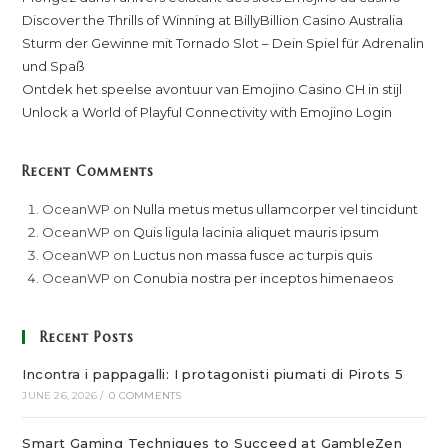
Discover the Thrills of Winning at BillyBillion Casino Australia
Sturm der Gewinne mit Tornado Slot – Dein Spiel für Adrenalin
und Spaß
Ontdek het speelse avontuur van Emojino Casino CH in stijl
Unlock a World of Playful Connectivity with Emojino Login
Recent Comments
OceanWP
on
Nulla metus metus ullamcorper vel tincidunt
OceanWP
on
Quis ligula lacinia aliquet mauris ipsum
OceanWP
on
Luctus non massa fusce ac turpis quis
OceanWP
on
Conubia nostra per inceptos himenaeos
Recent Posts
Incontra i pappagalli: I protagonisti piumati di Pirots 5
JUNE 26, 2026
/
0 COMMENTS
Smart Gaming Techniques to Succeed at GambleZen