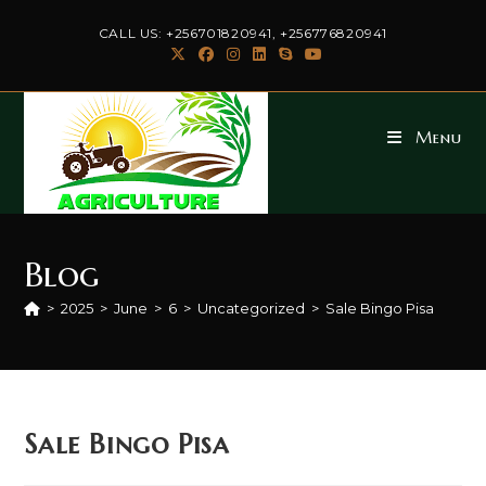
Skip
CALL US: +256701820941, +256776820941
to
content
Menu
Blog
>
2025
>
June
>
6
>
Uncategorized
>
Sale Bingo Pisa
Sale Bingo Pisa