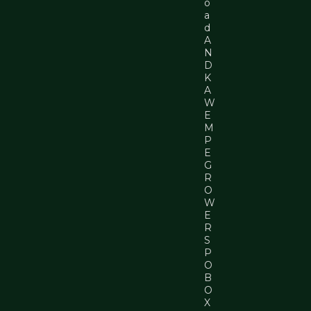
o
a
d
A
N
D
K
A
W
E
M
P
E
G
R
O
W
E
R
S
P
O
B
O
X