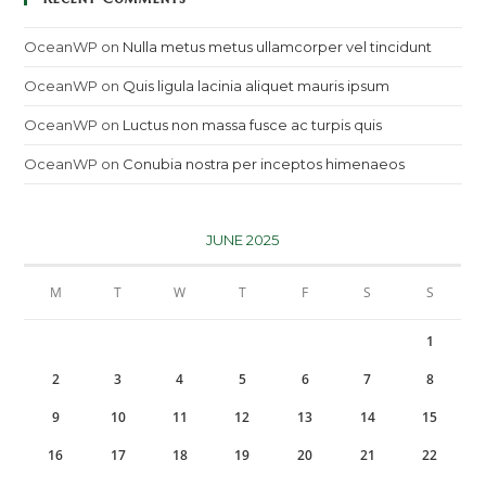
OceanWP
on
Nulla metus metus ullamcorper vel tincidunt
OceanWP
on
Quis ligula lacinia aliquet mauris ipsum
OceanWP
on
Luctus non massa fusce ac turpis quis
OceanWP
on
Conubia nostra per inceptos himenaeos
JUNE 2025
M
T
W
T
F
S
S
1
2
3
4
5
6
7
8
9
10
11
12
13
14
15
16
17
18
19
20
21
22