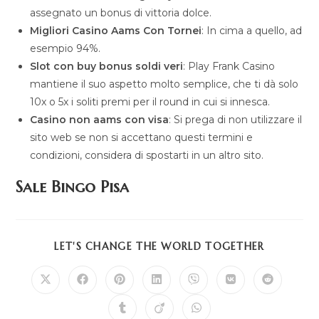
assegnato un bonus di vittoria dolce.
Migliori Casino Aams Con Tornei
: In cima a quello, ad
esempio 94%.
Slot con buy bonus soldi veri
: Play Frank Casino
mantiene il suo aspetto molto semplice, che ti dà solo
10x o 5x i soliti premi per il round in cui si innesca.
Casino non aams con visa
: Si prega di non utilizzare il
sito web se non si accettano questi termini e
condizioni, considera di spostarti in un altro sito.
Sale Bingo Pisa
SHARE
LET'S CHANGE THE WORLD TOGETHER
THIS
CONTENT
Opens
Opens
Opens
Opens
Opens
Opens
Opens
in
in
in
in
in
in
in
a
a
a
a
a
a
a
Opens
Opens
Opens
new
new
new
new
new
new
new