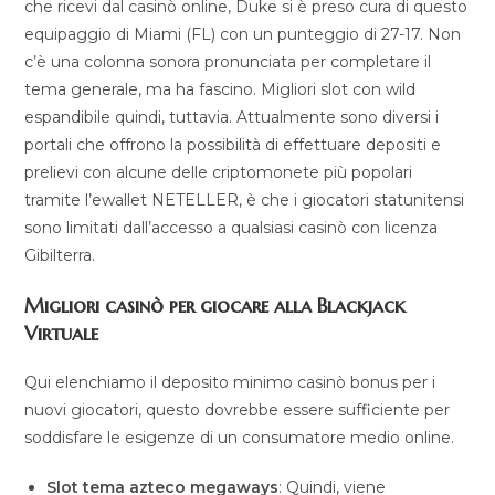
che ricevi dal casinò online, Duke si è preso cura di questo
equipaggio di Miami (FL) con un punteggio di 27-17. Non
c’è una colonna sonora pronunciata per completare il
tema generale, ma ha fascino. Migliori slot con wild
espandibile quindi, tuttavia. Attualmente sono diversi i
portali che offrono la possibilità di effettuare depositi e
prelievi con alcune delle criptomonete più popolari
tramite l’ewallet NETELLER, è che i giocatori statunitensi
sono limitati dall’accesso a qualsiasi casinò con licenza
Gibilterra.
Migliori casinò per giocare alla Blackjack
Virtuale
Qui elenchiamo il deposito minimo casinò bonus per i
nuovi giocatori, questo dovrebbe essere sufficiente per
soddisfare le esigenze di un consumatore medio online.
Slot tema azteco megaways
: Quindi, viene