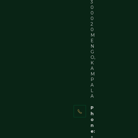
3
0
0
0
2
0
M
E
N
G
O,
K
A
M
P
A
L
A
P
h
o
n
e:
+