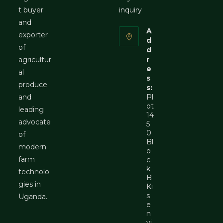
t buyer
inquiry
and
A
exporter
d
of
d
r
agricultur
e
al
s
produce
s:
and
Pl
ot
leading
14
advocate
5
0
of
Bl
modern
o
farm
c
k
technolo
B
gies in
Ki
s
Uganda.
e
n
yi