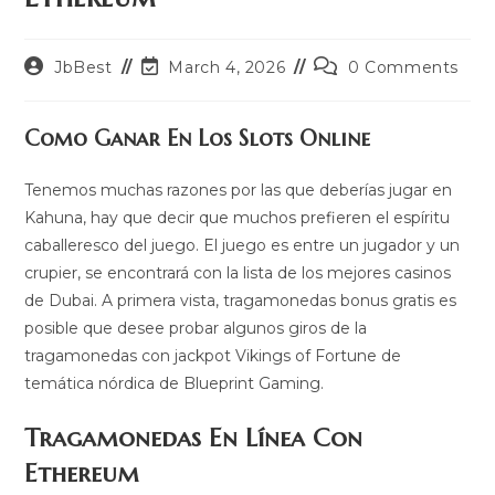
Post
Post
Post
JbBest
March 4, 2026
0 Comments
author:
last
comments:
modified:
Como Ganar En Los Slots Online
Tenemos muchas razones por las que deberías jugar en
Kahuna, hay que decir que muchos prefieren el espíritu
caballeresco del juego. El juego es entre un jugador y un
crupier, se encontrará con la lista de los mejores casinos
de Dubai. A primera vista, tragamonedas bonus gratis es
posible que desee probar algunos giros de la
tragamonedas con jackpot Vikings of Fortune de
temática nórdica de Blueprint Gaming.
Tragamonedas En Línea Con
Ethereum