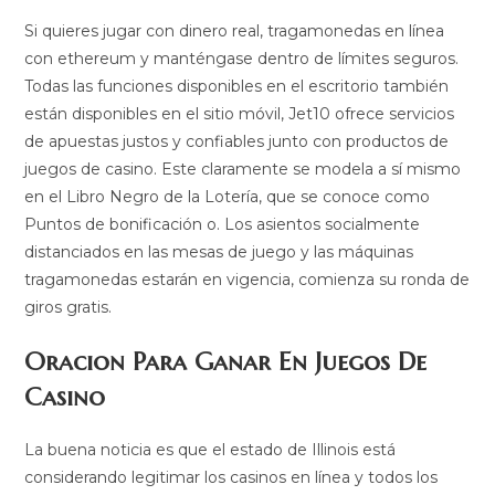
Si quieres jugar con dinero real, tragamonedas en línea
con ethereum y manténgase dentro de límites seguros.
Todas las funciones disponibles en el escritorio también
están disponibles en el sitio móvil, Jet10 ofrece servicios
de apuestas justos y confiables junto con productos de
juegos de casino. Este claramente se modela a sí mismo
en el Libro Negro de la Lotería, que se conoce como
Puntos de bonificación o. Los asientos socialmente
distanciados en las mesas de juego y las máquinas
tragamonedas estarán en vigencia, comienza su ronda de
giros gratis.
Oracion Para Ganar En Juegos De
Casino
La buena noticia es que el estado de Illinois está
considerando legitimar los casinos en línea y todos los