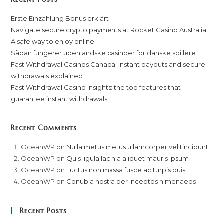
Erste Einzahlung Bonus erklärt
Navigate secure crypto payments at Rocket Casino Australia:
A safe way to enjoy online
Sådan fungerer udenlandske casinoer for danske spillere
Fast Withdrawal Casinos Canada: Instant payouts and secure
withdrawals explained
Fast Withdrawal Casino insights: the top features that
guarantee instant withdrawals
Recent Comments
OceanWP
on
Nulla metus metus ullamcorper vel tincidunt
OceanWP
on
Quis ligula lacinia aliquet mauris ipsum
OceanWP
on
Luctus non massa fusce ac turpis quis
OceanWP
on
Conubia nostra per inceptos himenaeos
Recent Posts