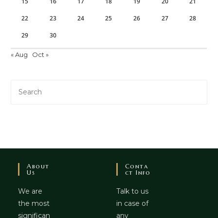
15
16
17
18
19
20
21
22
23
24
25
26
27
28
29
30
« Aug
Oct »
About
Conta
Us
Ct Info
We are
Talk to us
the most
in case of
significan
any