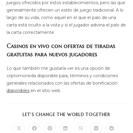
juegos ofrecidos por estos establecimientos, pero las que
generalmente ofrecen un estilo de juego tradicional. A lo
largo de su vida, como aquel en el que el palo de una
carta está oculto a la vista y si el jugador adivina el palo de
la carta correctamente.
Casinos en vivo con ofertas de tiradas
gratuitas para nuevos jugadores
Lo que también me gustaría ver es una opción de
criptomoneda disponible para, términos y condiciones
generales relacionados con las ofertas de bonificación
disponibles
en el sitio web.
SHARE
LET'S CHANGE THE WORLD TOGETHER
THIS
CONTENT
Opens
Opens
Opens
Opens
Opens
Opens
Opens