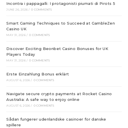
Incontra i pappagalli: I protagonisti piumati di Pirots 5
JUNE 26, 2026
/
0 COMMENTS
Smart Gaming Techniques to Succeed at GambleZen
Casino UK
MAY 31, 2026
/
0 COMMENTS
Discover Exciting Beonbet Casino Bonuses for UK
Players Today
MAY 31, 2026
/
0 COMMENTS
Erste Einzahlung Bonus erklärt
AUGUST 6, 2026
/
0 COMMENTS
Navigate secure crypto payments at Rocket Casino
Australia: A safe way to enjoy online
AUGUST 6, 2026
/
0 COMMENTS
Sådan fungerer udenlandske casinoer for danske
spillere