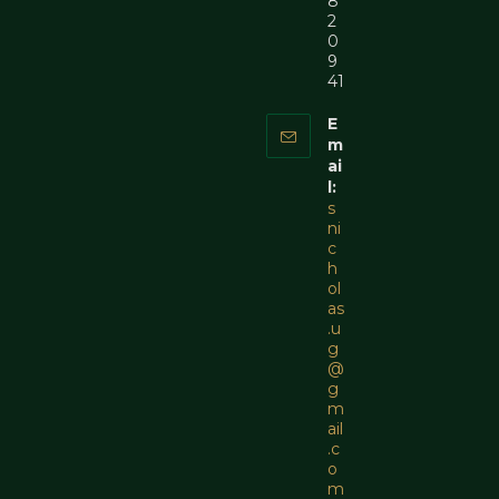
8
2
0
9
41
E
m
ai
l:
s
ni
c
h
ol
as
.u
g
@
g
m
ail
.c
o
Opens
m