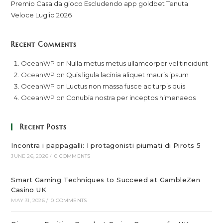
Premio Casa da gioco Escludendo app goldbet Tenuta
Veloce Luglio 2026
Recent Comments
OceanWP
on
Nulla metus metus ullamcorper vel tincidunt
OceanWP
on
Quis ligula lacinia aliquet mauris ipsum
OceanWP
on
Luctus non massa fusce ac turpis quis
OceanWP
on
Conubia nostra per inceptos himenaeos
Recent Posts
Incontra i pappagalli: I protagonisti piumati di Pirots 5
JUNE 26, 2026
/
0 COMMENTS
Smart Gaming Techniques to Succeed at GambleZen
Casino UK
MAY 31, 2026
/
0 COMMENTS