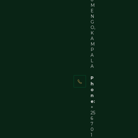
M
E
N
G
O,
K
A
M
P
A
L
A
P
h
o
n
e:
+
25
6
7
0
1