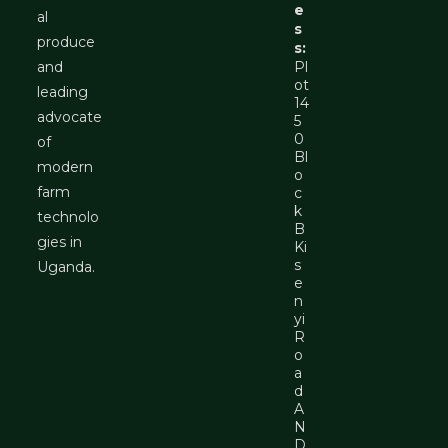
e
al
s
produce
s:
and
Pl
ot
leading
14
advocate
5
0
of
Bl
modern
o
farm
c
k
technolo
B
gies in
Ki
s
Uganda.
e
n
yi
R
o
a
d
A
N
D