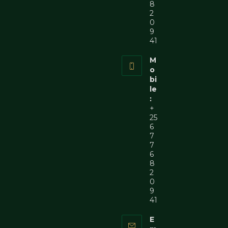
8
2
0
9
41
M
o
bi
le
:
+
25
6
7
7
6
8
2
0
9
41
E