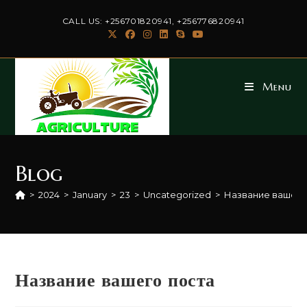
Skip
CALL US: +256701820941, +256776820941
to
content
Menu
Blog
>
2024
>
January
>
23
>
Uncategorized
>
Название вашего
Название вашего поста