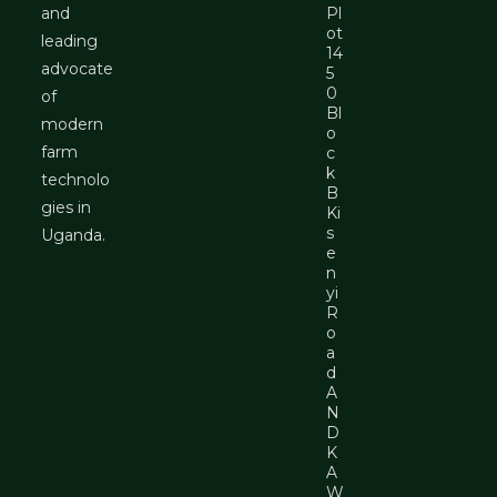
and
Pl
ot
leading
14
advocate
5
0
of
Bl
modern
o
farm
c
k
technolo
B
gies in
Ki
s
Uganda.
e
n
yi
R
o
a
d
A
N
D
K
A
W