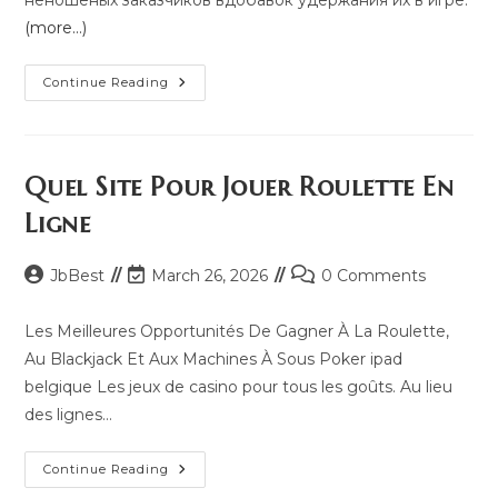
неношеных заказчиков вдобавок удержания их в игре.
(more…)
Бонусные
Continue Reading
Возмездия
Во
Диалоговый-
Казино
А
Еще
Quel Site Pour Jouer Roulette En
Сезонные
Предложения
Ligne
GetX
Безвозмездных
Призывов
Post
Post
Post
JbBest
March 26, 2026
0 Comments
author:
last
comments:
modified:
Les Meilleures Opportunités De Gagner À La Roulette,
Au Blackjack Et Aux Machines À Sous Poker ipad
belgique Les jeux de casino pour tous les goûts. Au lieu
des lignes…
Quel
Continue Reading
Site