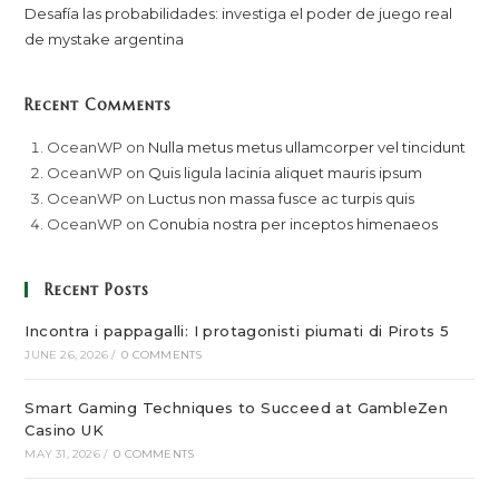
Desafía las probabilidades: investiga el poder de juego real
de mystake argentina
Recent Comments
OceanWP
on
Nulla metus metus ullamcorper vel tincidunt
OceanWP
on
Quis ligula lacinia aliquet mauris ipsum
OceanWP
on
Luctus non massa fusce ac turpis quis
OceanWP
on
Conubia nostra per inceptos himenaeos
Recent Posts
Incontra i pappagalli: I protagonisti piumati di Pirots 5
JUNE 26, 2026
/
0 COMMENTS
Smart Gaming Techniques to Succeed at GambleZen
Casino UK
MAY 31, 2026
/
0 COMMENTS