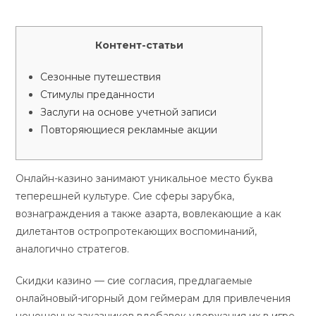
author:
last
modified:
Контент-статьи
Сезонные путешествия
Стимулы преданности
Заслуги на основе учетной записи
Повторяющиеся рекламные акции
Онлайн-казино занимают уникальное место буква
теперешней культуре. Сие сферы зарубка,
вознаграждения а также азарта, вовлекающие а как
дилетантов остропротекающих воспоминаний,
аналогично стратегов.
Скидки казино — сие согласия, предлагаемые
онлайновый-игорный дом геймерам для привлечения