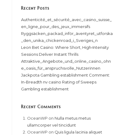
Recent Posts
Authenticité_et_sécurité_avec_casino_suisse_
en_ligne_pour_des_jeux_immersifs
Ryggsäcken_packad_inför_äventyret_utforska
_den_unika_chickenroad_i_Sveriges_n
Leon Bet Casino: Where Short, High‑Intensity
Sessions Deliver Instant Thrills
Attraktive_Angebote_und_online_casino_ohn
e_oasis_für_anspruchsvolle_Nutzerinnen
Jackpota Gambling establishment Comment:
In-Breadth nv casino Rating of Sweeps
Gambling establishment
Recent Comments
OceanWP
on
Nulla metus metus
ullamcorper vel tincidunt
OceanWP
on
Quis ligula lacinia aliquet