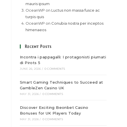
mauris ipsum
OceanWP
on
Luctus non massa fusce ac
turpis quis
OceanWP
on
Conubia nostra per inceptos
himenaeos
Recent Posts
Incontra i pappagalli: I protagonisti piumati
di Pirots 5
JUNE 26, 2026
/
0 COMMENTS
Smart Gaming Techniques to Succeed at
GambleZen Casino UK
MAY 31, 2026
/
0 COMMENTS
Discover Exciting Beonbet Casino
Bonuses for UK Players Today
MAY 31, 2026
/
0 COMMENTS