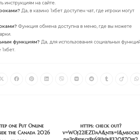
ь инструкциям на сайте.
гроками?
Да, в казино 1хбет доступен чат, где игроки могут
роками?
Функция обмена доступна в меню, где вы можете
арки.
льным функциям?
Да, для использования социальных функци
 1хбет.
Opens
Opens
Opens
Opens
Opens
Opens
Opens
Opens
Opens
O
in
in
in
in
in
in
in
in
in
in
a
a
a
a
a
a
a
a
a
a
new
new
new
new
new
new
new
new
new
n
window
window
window
window
window
window
window
window
window
w
step one Put Online
https: check out?
nside the Canada 2026
v=WOj221EZDaA&ntb=1&msocki
d=3d8fdecf8e6911f1b8320870ff2