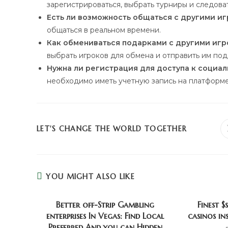
зарегистрироваться, выбрать турниры и следоват
Есть ли возможность общаться с другими и
общаться в реальном времени.
Как обмениваться подарками с другими иг
выбрать игроков для обмена и отправить им под
Нужна ли регистрация для доступа к социа
необходимо иметь учетную запись на платформе
SHARE
LET'S CHANGE THE WORLD TOGETHER
THIS
CONTENT
YOU MIGHT ALSO LIKE
Better off-Strip Gambling
Finest $
enterprises In Vegas: Find Local
casinos i
Preferred And you can Hidden