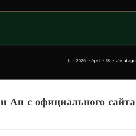
>
2026
>
April
>
18
>
Uncatego
н Ап с официального сайта