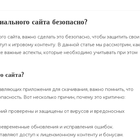
иального сайта безопасно?
ого сайта, важно сделать это безопасно, чтобы защитить свои
п к игровому контенту. В данной статье мы рассмотрим, ка
же важные аспекты, которые необходимо учитывать при этом
о сайта?
авляющих приложения для скачивания, важно помнить, что
пасность. Вот несколько причин, почему это критично:
ий проверены и защищены от вирусов и вредоносных
своевременные обновления и исправления ошибок.
авляют доступ к лицензионному контенту и бонусам.