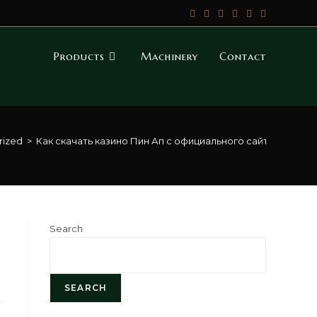
Products
Machinery
Contact
rized
>
Как скачать казино Пин Ап с официального сайта безопа
Search
SEARCH