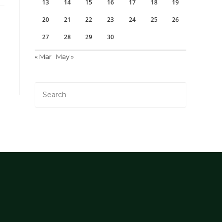
13
14
15
16
17
18
19
ew
indow
20
21
22
23
24
25
26
27
28
29
30
« Mar
May »