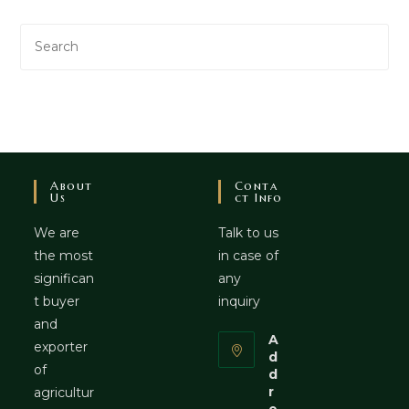
About
Conta
Us
Ct Info
We are
Talk to us
the most
in case of
significan
any
t buyer
inquiry
and
A
exporter
d
of
d
r
agricultur