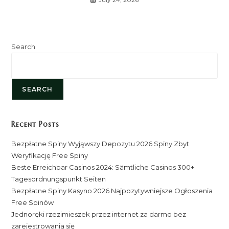
Search
SEARCH
Recent Posts
Bezpłatne Spiny Wyjąwszy Depozytu 2026 Spiny Zbyt
Weryfikację Free Spiny
Beste Erreichbar Casinos 2024: Sämtliche Casinos 300+
Tagesordnungspunkt Seiten
Bezpłatne Spiny Kasyno 2026 Najpozytywniejsze Ogłoszenia
Free Spinów
Jednoręki rzezimieszek przez internet za darmo bez
zarejestrowania się