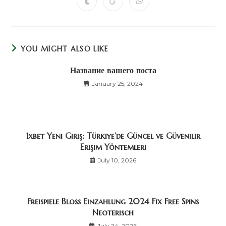
Opens
Opens
Opens
new
new
new
new
new
new
new
in
in
in
window
window
window
window
window
window
window
a
a
a
new
new
new
window
window
window
YOU MIGHT ALSO LIKE
Название вашего поста
January 25, 2024
1xbet Yeni Giriş: Türkiye’de Güncel ve Güvenilir
Erişim Yöntemleri
July 10, 2026
Freispiele Bloß Einzahlung 2024 Fix Free Spins
Neoterisch
July 24, 2026