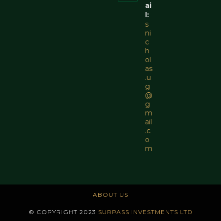
ai
l:
s
ni
c
h
ol
as
.u
g
@
g
m
ail
.c
o
Opens
m
in
your
application
ABOUT US
© COPYRIGHT 2023
SURPASS INVESTMENTS LTD