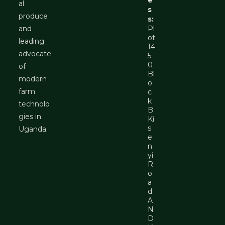
e
al
s
produce
s:
and
Pl
ot
leading
14
advocate
5
0
of
Bl
modern
o
farm
c
k
technolo
B
gies in
Ki
s
Uganda.
e
n
yi
R
o
a
d
A
N
D