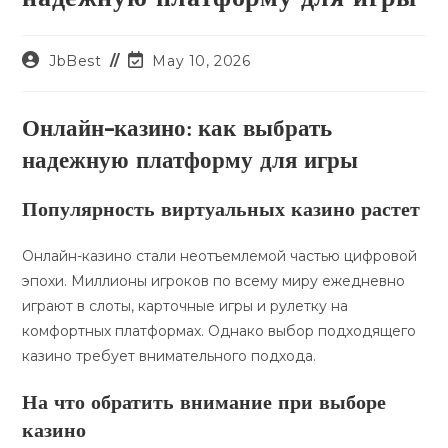
Post
Post
JbBest
May 10, 2026
author:
last
modified:
Онлайн-казино: как выбрать
надежную платформу для игры
Популярность виртуальных казино растет
Онлайн-казино стали неотъемлемой частью цифровой
эпохи. Миллионы игроков по всему миру ежедневно
играют в слоты, карточные игры и рулетку на
комфортных платформах. Однако выбор подходящего
казино требует внимательного подхода.
На что обратить внимание при выборе
казино