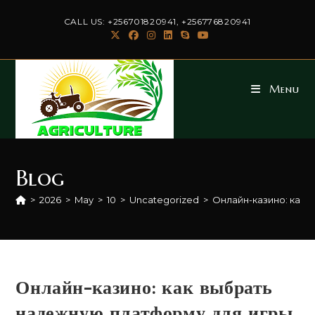
Skip
CALL US: +256701820941, +256776820941
to
content
Menu
Blog
>
2026
>
May
>
10
>
Uncategorized
>
Онлайн-казино: как 
Онлайн-казино: как выбрать
надежную платформу для игры