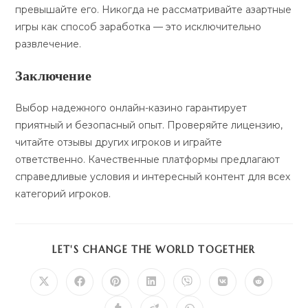
превышайте его. Никогда не рассматривайте азартные
игры как способ заработка — это исключительно
развлечение.
Заключение
Выбор надежного онлайн-казино гарантирует
приятный и безопасный опыт. Проверяйте лицензию,
читайте отзывы других игроков и играйте
ответственно. Качественные платформы предлагают
справедливые условия и интересный контент для всех
категорий игроков.
SHARE
LET'S CHANGE THE WORLD TOGETHER
THIS
CONTENT
Opens
Opens
Opens
Opens
Opens
Opens
Opens
in
in
in
in
in
in
in
a
a
a
a
a
a
a