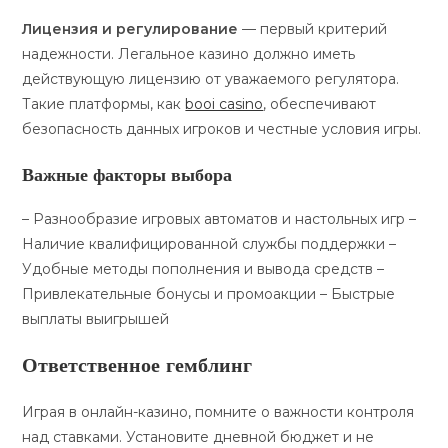
Лицензия и регулирование
— первый критерий
надежности. Легальное казино должно иметь
действующую лицензию от уважаемого регулятора.
Такие платформы, как
booi casino
, обеспечивают
безопасность данных игроков и честные условия игры.
Важные факторы выбора
– Разнообразие игровых автоматов и настольных игр –
Наличие квалифицированной службы поддержки –
Удобные методы пополнения и вывода средств –
Привлекательные бонусы и промоакции – Быстрые
выплаты выигрышей
Ответственное гемблинг
Играя в онлайн-казино, помните о важности контроля
над ставками. Установите дневной бюджет и не