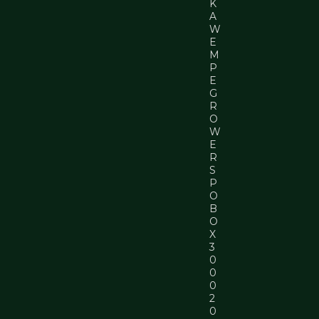
K
A
W
E
M
P
E
G
R
O
W
E
R
S
P
O
B
O
X
3
0
0
0
2
0