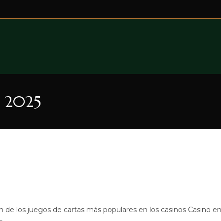
, 2025
de los juegos de cartas más populares en los casinos Casino e