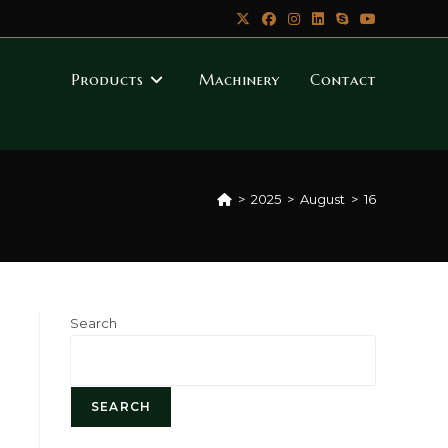
Products
Machinery
Contact
>
2025
>
August
>
16
Search
SEARCH
n