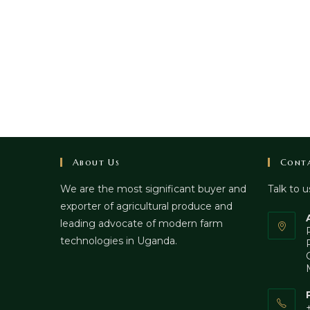
About Us
Conta
We are the most significant buyer and
Talk to u
exporter of agricultural produce and
leading advocate of modern farm
technologies in Uganda.