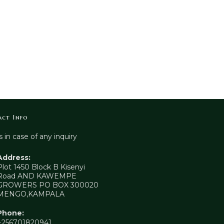
ct Info
s in case of any inquiry
Address:
Plot 1450 Block B Kisenyi
Road AND KAWEMPE
GROWERS PO BOX 300020
MENGO,KAMPALA
Phone:
+256701820941