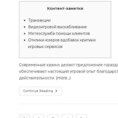
modified:
Контент-заметки
Транзакции
Видеоигровой выскабливание
Метеослужба помощи клиентов
Отклики юзеров вдобавок критики
игровых сервисов
Современные казино делают предложение гораздо 
обеспечивают настоящий игровой опыт благодарст
действительности.
(more…)
Отзывы
Continue Reading
Юзеров
Онлайновый-
Казино
Вдобавок
Https://uttr.ru/
Критики
Игровых