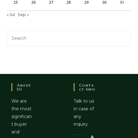
25
26
27
28
29
30
31
« Jul
Sep »
About
Conta
Us
Ct Info
We are
Talk to us
the most
in case of
significan
any
t buyer
inquiry
and
A