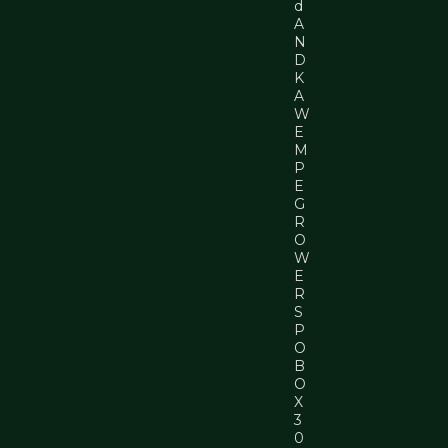
d
A
N
D
K
A
W
E
M
P
E
G
R
O
W
E
R
S
P
O
B
O
X
3
0