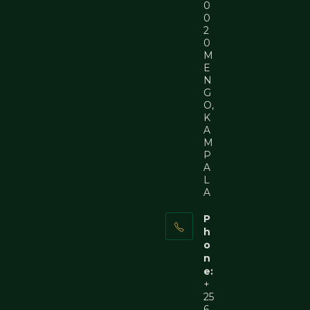
0
0
2
0
M
E
N
G
O,
K
A
M
P
A
L
A
P
h
o
n
e:
+
25
6