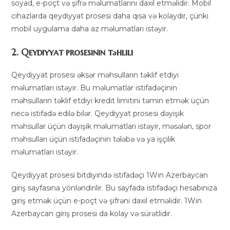
soyad, e-poçt və şifrə məlumatlarını daxil etməlidir. Mobil
cihazlarda qeydiyyat prosesi daha qısa və kolaydır, çünki
mobil uygulama daha az məlumatları istəyir.
2. Qeydiyyat prosesinin təhlili
Qeydiyyat prosesi əksər məhsulların təklif etdiyi
məlumatları istəyir. Bu məlumatlar istifadəçinin
məhsulların təklif etdiyi kredit limitini təmin etmək üçün
necə istifadə edilə bilər. Qeydiyyat prosesi dəyişik
məhsullar üçün dəyişik məlumatları istəyir, məsələn, spor
məhsulları üçün istifadəçinin tələbə və ya işçilik
məlumatları istəyir.
Qeydiyyat prosesi bitdiyində istifadəçi 1Win Azerbaycan
giriş sayfasına yönləndirilir. Bu sayfada istifadəçi hesabınıza
giriş etmək üçün e-poçt və şifrəni daxil etməlidir. 1Win
Azerbaycan giriş prosesi da kolay və sürətlidır.