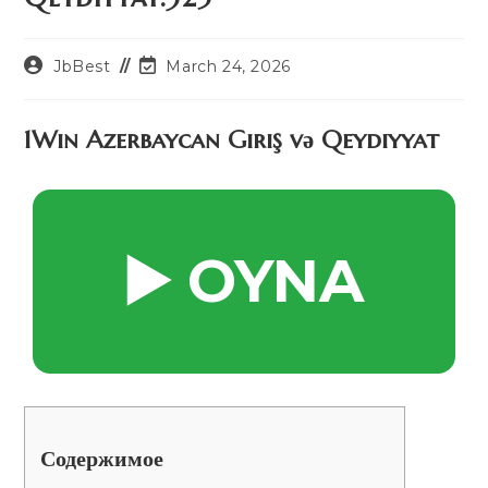
Post
Post
JbBest
March 24, 2026
author:
last
modified:
1Win Azerbaycan Giriş və Qeydiyyat
▶️ OYNA
Содержимое