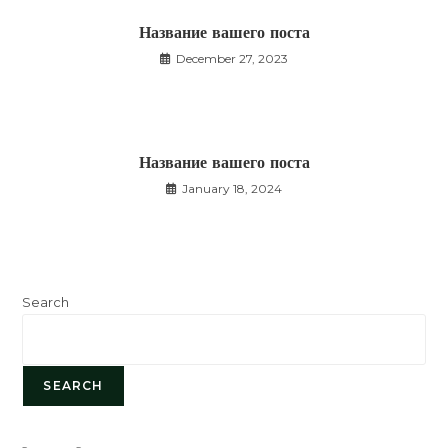
Название вашего поста
December 27, 2023
Название вашего поста
January 18, 2024
Search
SEARCH