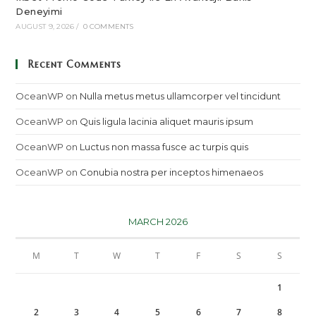
Deneyimi
AUGUST 9, 2026
/
0 COMMENTS
Recent Comments
OceanWP
on
Nulla metus metus ullamcorper vel tincidunt
OceanWP
on
Quis ligula lacinia aliquet mauris ipsum
OceanWP
on
Luctus non massa fusce ac turpis quis
OceanWP
on
Conubia nostra per inceptos himenaeos
MARCH 2026
M
T
W
T
F
S
S
1
2
3
4
5
6
7
8