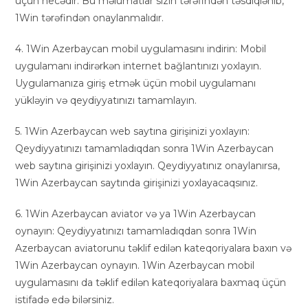
üçün necədir. Bu məlumatlar sizin tərəfindən təsdiqlənib,
1Win tərəfindən onaylanmalıdır.
4. 1Win Azerbaycan mobil uygulamasını indirin: Mobil
uygulamanı indirərkən internet bağlantınızı yoxlayın.
Uygulamanıza giriş etmək üçün mobil uygulamanı
yükləyin və qeydiyyatınızı tamamlayın.
5. 1Win Azerbaycan web saytına girişinizi yoxlayın:
Qeydiyyatınızı tamamladıqdan sonra 1Win Azerbaycan
web saytına girişinizi yoxlayın. Qeydiyyatınız onaylanırsa,
1Win Azerbaycan saytında girişinizi yoxlayacaqsınız.
6. 1Win Azerbaycan aviator və ya 1Win Azerbaycan
oynayın: Qeydiyyatınızı tamamladıqdan sonra 1Win
Azerbaycan aviatorunu təklif edilən kateqoriyalara baxın və
1Win Azerbaycan oynayın. 1Win Azerbaycan mobil
uygulamasını da təklif edilən kateqoriyalara baxmaq üçün
istifadə edə bilərsiniz.