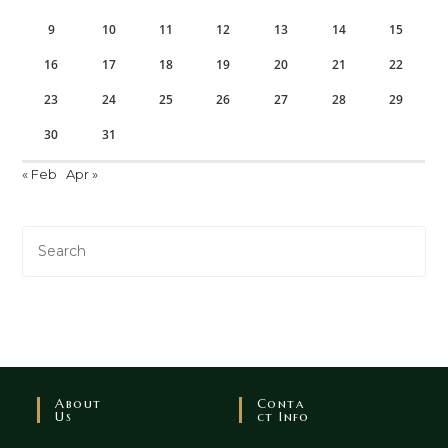
9
10
11
12
13
14
15
16
17
18
19
20
21
22
23
24
25
26
27
28
29
30
31
« Feb
Apr »
About
Conta
Us
Ct Info