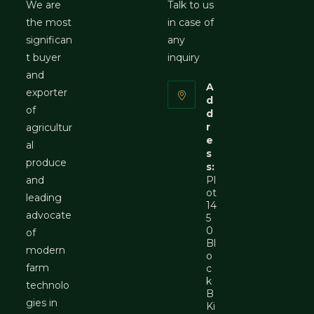
We are
Talk to us
the most
in case of
significan
any
t buyer
inquiry
and
A
exporter
d
of
d
r
agricultur
e
al
s
produce
s:
and
Pl
ot
leading
14
advocate
5
0
of
Bl
modern
o
farm
c
k
technolo
B
gies in
Ki