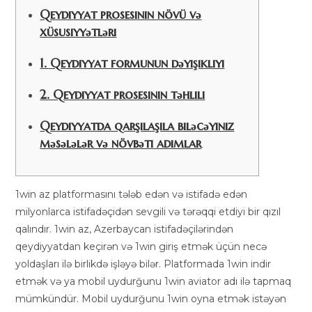
Qeydiyyat prosesinin növü və
xüsusiyyətləri
1. Qeydiyyat formunun dəyişikliyi
2. Qeydiyyat prosesinin təhlili
Qeydiyyatda qarşılaşıla biləcəyiniz
məsələlər və növbəti adımlar
1win az platformasını tələb edən və istifadə edən
milyonlarca istifadəçidən sevgili və tərəqqi etdiyi bir qızıl
qalındır. 1win az, Azerbaycan istifadəçilərindən
qeydiyyatdan keçirən və 1win giriş etmək üçün necə
yoldaşları ilə birlikdə işləyə bilər. Platformada 1win indir
etmək və ya mobil uydurğunu 1win aviator adı ilə tapmaq
mümkündür. Mobil uydurğunu 1win oyna etmək istəyən