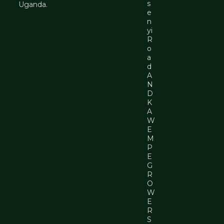
s
Uganda.
e
n
yi
R
o
a
d
A
N
D
K
A
W
E
M
P
E
G
R
O
W
E
R
S