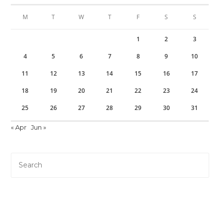
M
T
W
T
F
S
S
1
2
3
4
5
6
7
8
9
10
11
12
13
14
15
16
17
18
19
20
21
22
23
24
25
26
27
28
29
30
31
« Apr
Jun »