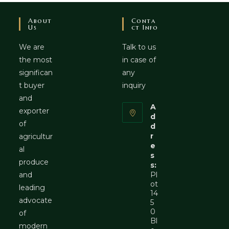
About
Conta
Us
Ct Info
We are
Talk to us
the most
in case of
significan
any
t buyer
inquiry
and
A
exporter
d
of
d
r
agricultur
e
al
s
produce
s:
and
Pl
ot
leading
14
advocate
5
0
of
Bl
modern