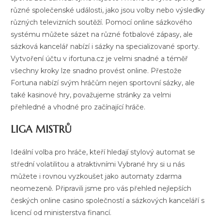
různé společenské události, jako jsou volby nebo výsledky
různých televizních soutěží. Pomocí online sázkového
systému můžete sázet na různé fotbalové zápasy, ale
sázková kancelář nabízí i sázky na specializované sporty.
Vytvoření účtu v ifortuna.cz je velmi snadné a téměř
všechny kroky lze snadno provést online. Přestože
Fortuna nabízí svým hráčům nejen sportovní sázky, ale
také kasinové hry, považujeme stránky za velmi
přehledné a vhodné pro začínající hráče.
LIGA MISTRŮ
Ideální volba pro hráče, kteří hledají stylový automat se
střední volatilitou a atraktivními Vybrané hry si u nás
můžete i rovnou vyzkoušet jako automaty zdarma
neomezeně. Připravili jsme pro vás přehled nejlepších
českých online casino společností a sázkových kanceláří s
licencí od ministerstva financí.