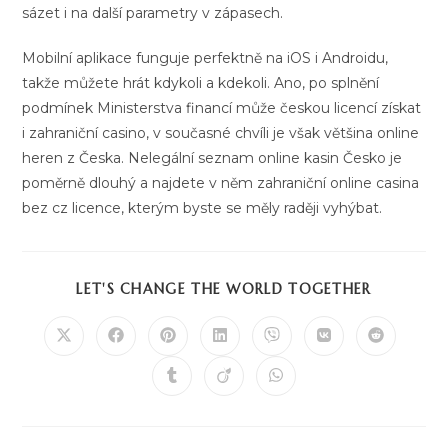
sázet i na další parametry v zápasech.
Mobilní aplikace funguje perfektně na iOS i Androidu,
takže můžete hrát kdykoli a kdekoli. Ano, po splnění
podmínek Ministerstva financí může českou licencí získat
i zahraniční casino, v současné chvíli je však většina online
heren z Česka. Nelegální seznam online kasin Česko je
poměrně dlouhý a najdete v něm zahraniční online casina
bez cz licence, kterým byste se měly raději vyhýbat.
SHARE
LET'S CHANGE THE WORLD TOGETHER
THIS
CONTENT
Opens
Opens
Opens
Opens
Opens
Opens
Opens
in
in
in
in
in
in
in
a
a
a
a
a
a
a
Opens
Opens
Opens
new
new
new
new
new
new
new
in
in
in
window
window
window
window
window
window
window
a
a
a
new
new
new
window
window
window