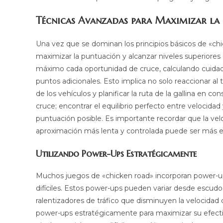
Técnicas Avanzadas para Maximizar la
Una vez que se dominan los principios básicos de «chi
maximizar la puntuación y alcanzar niveles superiores 
máximo cada oportunidad de cruce, calculando cuida
puntos adicionales. Esto implica no solo reaccionar al 
de los vehículos y planificar la ruta de la gallina en 
cruce; encontrar el equilibrio perfecto entre velocidad
puntuación posible. Es importante recordar que la vel
aproximación más lenta y controlada puede ser más e
Utilizando Power-Ups Estratégicamente
Muchos juegos de «chicken road» incorporan power-up
difíciles. Estos power-ups pueden variar desde escudo
ralentizadores de tráfico que disminuyen la velocidad 
power-ups estratégicamente para maximizar su efect