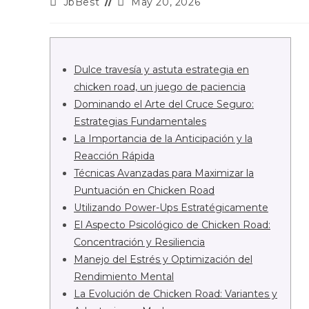
Post
Post
JbBest
May 20, 2026
author:
last
modified:
Dulce travesía y astuta estrategia en
chicken road, un juego de paciencia
Dominando el Arte del Cruce Seguro:
Estrategias Fundamentales
La Importancia de la Anticipación y la
Reacción Rápida
Técnicas Avanzadas para Maximizar la
Puntuación en Chicken Road
Utilizando Power-Ups Estratégicamente
El Aspecto Psicológico de Chicken Road:
Concentración y Resiliencia
Manejo del Estrés y Optimización del
Rendimiento Mental
La Evolución de Chicken Road: Variantes y