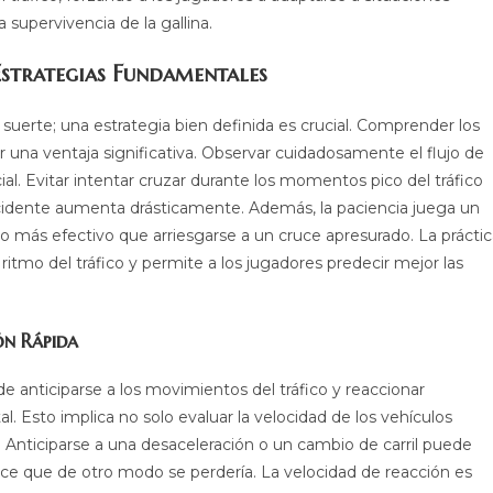
 supervivencia de la gallina.
strategias Fundamentales
 suerte; una estrategia bien definida es crucial. Comprender los
r una ventaja significativa. Observar cuidadosamente el flujo de
ial. Evitar intentar cruzar durante los momentos pico del tráfico
accidente aumenta drásticamente. Además, la paciencia juega un
 más efectivo que arriesgarse a un cruce apresurado. La práctic
 ritmo del tráfico y permite a los jugadores predecir mejor las
ón Rápida
 de anticiparse a los movimientos del tráfico y reaccionar
 Esto implica no solo evaluar la velocidad de los vehículos
. Anticiparse a una desaceleración o un cambio de carril puede
uce que de otro modo se perdería. La velocidad de reacción es