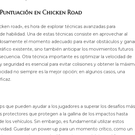
 Puntuación en Chicken Road
cken road», es hora de explorar técnicas avanzadas para
de habilidad. Una de estas técnicas consiste en aprovechar al
dosamente el momento adecuado para evitar obstáculos y gana
tráfico existente, sino también anticipar los movimientos futuros
consecuencia. Otra técnica importante es optimizar la velocidad de
 y seguridad es esencial para evitar colisiones y obtener la máxim
ocidad no siempre es la mejor opción; en algunos casos, una
ficaz.
s que pueden ayudar a los jugadores a superar los desafíos más
s protectores que protegen a la gallina de los impactos hasta
de los vehículos. Sin embargo, es fundamental utilizar estos
ividad. Guardar un power-up para un momento crítico, como un