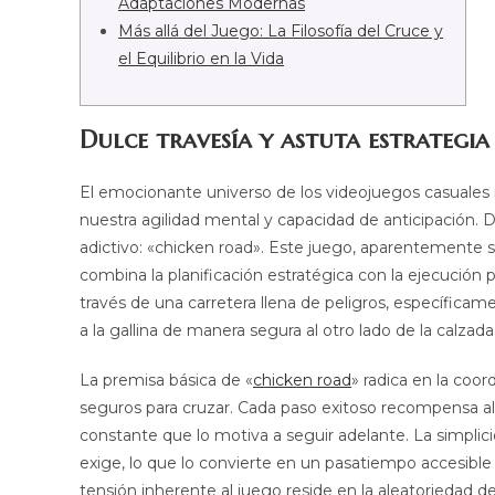
Adaptaciones Modernas
Más allá del Juego: La Filosofía del Cruce y
el Equilibrio en la Vida
Dulce travesía y astuta estrategia
El emocionante universo de los videojuegos casuale
nuestra agilidad mental y capacidad de anticipación. 
adictivo: «chicken road». Este juego, aparentemente s
combina la planificación estratégica con la ejecución p
través de una carretera llena de peligros, específicamen
a la gallina de manera segura al otro lado de la calzad
La premisa básica de «
chicken road
» radica en la coo
seguros para cruzar. Cada paso exitoso recompensa a
constante que lo motiva a seguir adelante. La simplici
exige, lo que lo convierte en un pasatiempo accesible 
tensión inherente al juego reside en la aleatoriedad de