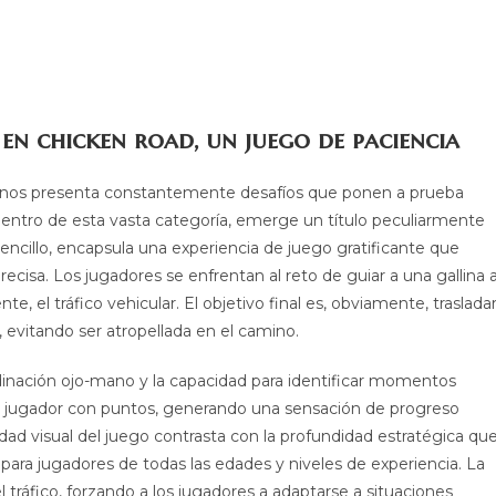
 en chicken road, un juego de paciencia
s nos presenta constantemente desafíos que ponen a prueba
Dentro de esta vasta categoría, emerge un título peculiarmente
encillo, encapsula una experiencia de juego gratificante que
recisa. Los jugadores se enfrentan al reto de guiar a una gallina 
te, el tráfico vehicular. El objetivo final es, obviamente, traslada
a, evitando ser atropellada en el camino.
rdinación ojo-mano y la capacidad para identificar momentos
l jugador con puntos, generando una sensación de progreso
dad visual del juego contrasta con la profundidad estratégica qu
para jugadores de todas las edades y niveles de experiencia. La
l tráfico, forzando a los jugadores a adaptarse a situaciones