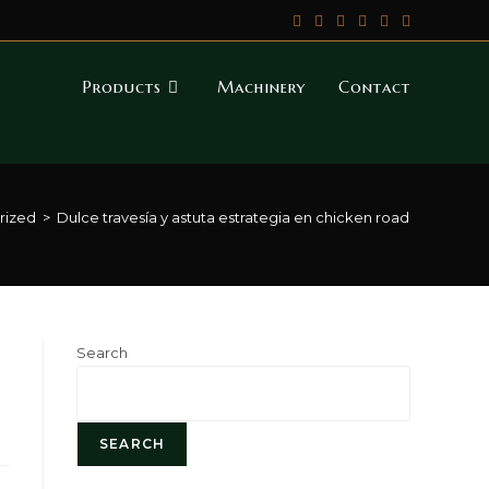
Products
Machinery
Contact
rized
>
Dulce travesía y astuta estrategia en chicken road, un juego
Search
SEARCH