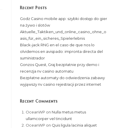
Recent Posts
Godz Casino mobile app: szybki dostęp do gier
na żywo i slotów
Aktuelle_Taktiken_und_online_casino_ohne_o
asis_für_ein_sicheres_Spielerlebnis
Black-jack RNG en el caso de que nos lo
olvidemos en avispado: impronta directa del
suministrador
Gonzos Quest, Graj bezpłatnie przy demo i
recenzja nv casino automatu
Bezpłatne automaty do odwiedzenia zabawy
wyjąwszy nv casino rejestracji przez internet
Recent Comments
OceanWP
on
Nulla metus metus
ullamcorper vel tincidunt
OceanWP
on
Quis ligula lacinia aliquet