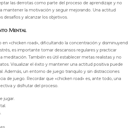
ceptar las derrotas como parte del proceso de aprendizaje y no
ara mantener la motivación y seguir mejorando. Una actitud
 desafíos y alcanzar los objetivos.
ento Mental
 en «chicken road», dificultando la concentración y disminuyen
 estrés, es importante tomar descansos regulares y practicar
 la meditación. También es útil establecer metas realistas y no
os. Visualizar el éxito y mantener una actitud positiva puede
. Además, un entorno de juego tranquilo y sin distracciones
encia de juego. Recordar que «chicken road» es, ante todo, una
tiva y disfrutar del proceso.
e jugar.
tal.
.
es.