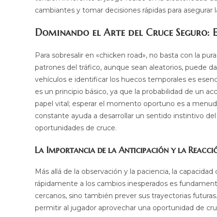
cambiantes y tomar decisiones rápidas para asegurar la
Dominando el Arte del Cruce Seguro: E
Para sobresalir en «chicken road», no basta con la pura
patrones del tráfico, aunque sean aleatorios, puede da
vehículos e identificar los huecos temporales es esenc
es un principio básico, ya que la probabilidad de un 
papel vital; esperar el momento oportuno es a menudo
constante ayuda a desarrollar un sentido instintivo del
oportunidades de cruce.
La Importancia de la Anticipación y la Reacci
Más allá de la observación y la paciencia, la capacidad
rápidamente a los cambios inesperados es fundamental.
cercanos, sino también prever sus trayectorias futuras
permitir al jugador aprovechar una oportunidad de cr