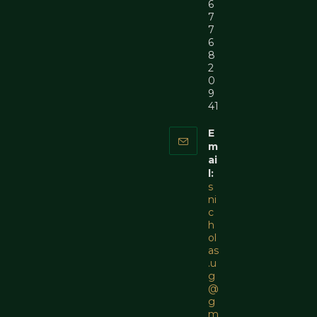
6
7
7
6
8
2
0
9
41
E
m
ai
l:
s
ni
c
h
ol
as
.u
g
@
g
m