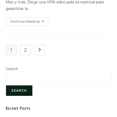
Mac y más. Elegir una VPN adecuada es esencial para
garantizar la…
Descarga
Continue Reading
Gratuita
X
Random
Video
Chat
Apk
Para
1
2
Go to the next page
Android
Search
SEARCH
Recent Posts