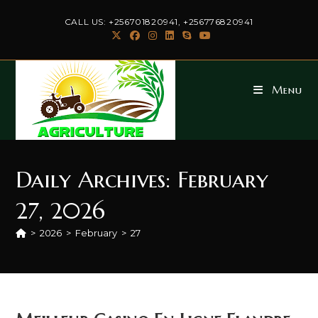
Skip
CALL US: +256701820941, +256776820941
to
content
Menu
Daily Archives: February
27, 2026
>
2026
>
February
>
27