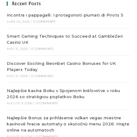
Recent Posts
Incontra i pappagalli: I protagonisti piumati di Pirots 5
JUNE 26, 2026
/
0 COMMENTS
Smart Gaming Techniques to Succeed at GambleZen
Casino UK
MAY 31, 2026
/
0 COMMENTS
Discover Exciting Beonbet Casino Bonuses for UK
Players Today
MAY 31, 2026
/
0 COMMENTS
Najlepšie kasína Boku v Spojenom kráľovstve v roku
2026 so stratégiou poplatkov Boku
AUGUST 9, 2026
/
0 COMMENTS
Najlepšie Bonus za prihlásenie vulkan vegas miestne
kasínové hracie automaty o skutočnú menu 2026: Hrajte
online na automatoch
AUGUST 9, 2026
/
0 COMMENTS