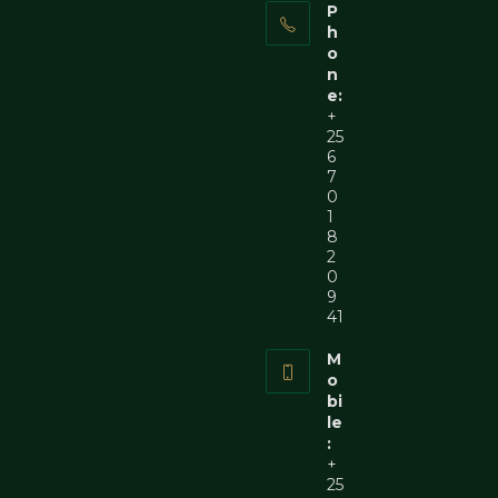
P
h
o
n
e:
+
25
6
7
0
1
8
2
0
9
41
M
o
bi
le
:
+
25