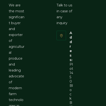
We are
Talk to us
the most
in case of
significan
any
t buyer
inquiry
and
A
exporter
d
of
d
r
agricultur
e
al
s
produce
s:
and
Pl
ot
leading
14
advocate
5
0
of
Bl
modern
o
farm
c
k
technolo
B
gies in