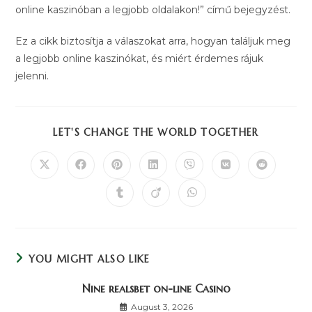
online kaszinóban a legjobb oldalakon!” című bejegyzést.
Ez a cikk biztosítja a válaszokat arra, hogyan találjuk meg
a legjobb online kaszinókat, és miért érdemes rájuk
jelenni.
SHARE
LET'S CHANGE THE WORLD TOGETHER
THIS
CONTENT
Opens
Opens
Opens
Opens
Opens
Opens
Opens
in
in
in
in
in
in
in
a
a
a
a
a
a
a
Opens
Opens
Opens
new
new
new
new
new
new
new
in
in
in
window
window
window
window
window
window
window
a
a
a
new
new
new
window
window
window
YOU MIGHT ALSO LIKE
Nine realsbet on-line Casino
August 3, 2026