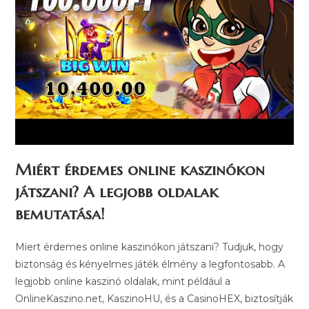
Miért érdemes online kaszinókon
játszani? A legjobb oldalak
bemutatása!
Miert érdemes online kaszinókon játszani? Tudjuk, hogy
biztonság és kényelmes játék élmény a legfontosabb. A
legjobb online kaszinó oldalak, mint például a
OnlineKaszino.net, KaszinoHU, és a CasinoHEX, biztosítják