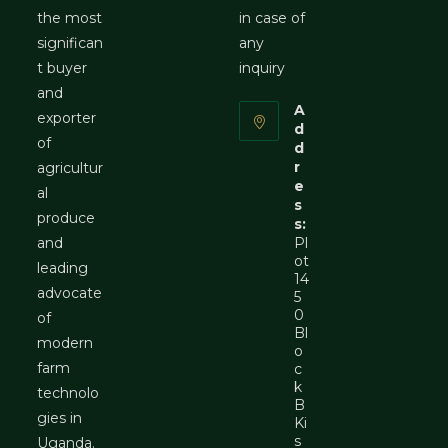
the most
in case of
significan
any
t buyer
inquiry
and
A
exporter
d
of
d
r
agricultur
e
al
s
produce
s:
and
Pl
ot
leading
14
advocate
5
0
of
Bl
modern
o
farm
c
k
technolo
B
gies in
Ki
s
Uganda.