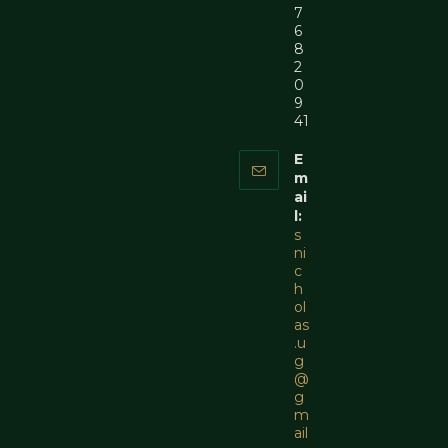
7
6
8
2
0
9
41
E
m
ai
l:
s
ni
c
h
ol
as
.u
g
@
g
m
ail