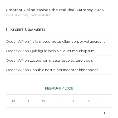
Greatest Online casinos the real deal Currency 2026
AUGUST 6, 2026
/
0 COMMENTS
Recent Comments
OceanWP
on
Nulla metus metus ullamcorper vel tincidunt
OceanWP
on
Quis ligula lacinia aliquet mauris ipsum
OceanWP
on
Luctus non massa fusce ac turpis quis
OceanWP
on
Conubia nostra per inceptos himenaeos
FEBRUARY 2026
M
T
W
T
F
S
S
1