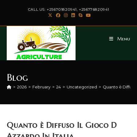
Skip
CALL US: +256701820941, +256776820941
to
content
Menu
Blog
>
2026
>
February
>
24
>
Uncategorized
>
Quanto è Diffuso 
Quanto è Diffuso Il Gioco D
Azzardo In Italia