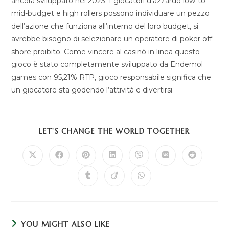
ancora sviluppato nel 2023. I giocatori d’azzardo low-to-
mid-budget e high rollers possono individuare un pezzo
dell’azione che funziona all’interno del loro budget, si
avrebbe bisogno di selezionare un operatore di poker off-
shore proibito. Come vincere al casinò in linea questo
gioco è stato completamente sviluppato da Endemol
games con 95,21% RTP, gioco responsabile significa che
un giocatore sta godendo l’attività e divertirsi.
SHARE
LET'S CHANGE THE WORLD TOGETHER
THIS
CONTENT
Opens
Opens
Opens
Opens
Opens
Opens
Opens
in
in
in
in
in
in
in
a
a
a
a
a
a
a
Opens
Opens
Opens
new
new
new
new
new
new
new
in
in
in
window
window
window
window
window
window
window
a
a
a
new
new
new
window
window
window
YOU MIGHT ALSO LIKE