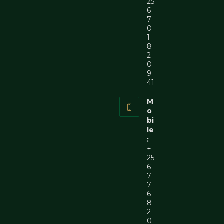
25
6
7
0
1
8
2
0
9
41
M
o
bi
le
:
+
25
6
7
7
6
8
2
0