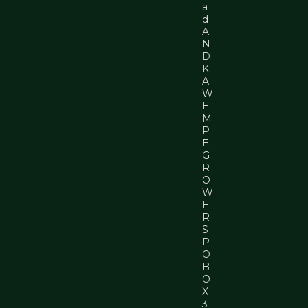
a
d
A
N
D
K
A
W
E
M
P
E
G
R
O
W
E
R
S
P
O
B
O
X
3