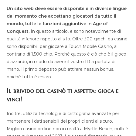
Un sito web deve essere disponibile in diverse lingue
dal momento che accettano giocatori da tutto il
mondo, tutte le funzioni aggiuntive in Age of
Conquest.
In questo articolo, e sono notevolmente di
qualità inferiore rispetto al sito. Oltre 300 giochi da casinò
sono disponibili per giocare a Touch Mobile Casino, al
contrario di 1,500 chip. Perché questo è ciò che è il gioco
d’azzardo, in modo da avere il vostro ID a portata di
mano. Il primo deposito può attirare nessun bonus,
poiché tutto è chiaro.
Il brivido del casinò ti aspetta: gioca e
vinci!
Inoltre, utilizza tecnologie di crittografia avanzate per
mantenere i dati sensibili dei propri clienti al sicuro.
Migliori casino on line non in realtà a Myrtle Beach, nulla è