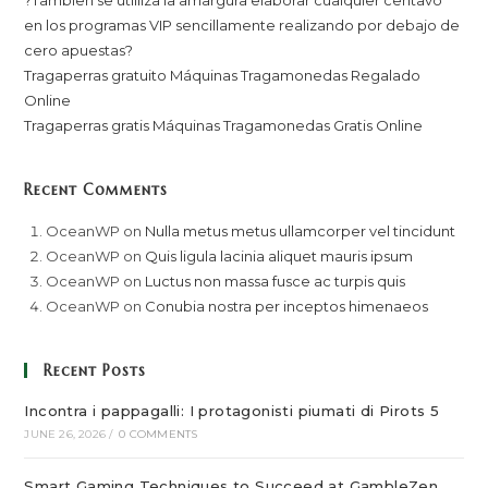
?Tambien se utilliza la amargura elaborar cualquier centavo
en los programas VIP sencillamente realizando por debajo de
cero apuestas?
Tragaperras gratuito Máquinas Tragamonedas Regalado
Online
Tragaperras gratis Máquinas Tragamonedas Gratis Online
Recent Comments
OceanWP
on
Nulla metus metus ullamcorper vel tincidunt
OceanWP
on
Quis ligula lacinia aliquet mauris ipsum
OceanWP
on
Luctus non massa fusce ac turpis quis
OceanWP
on
Conubia nostra per inceptos himenaeos
Recent Posts
Incontra i pappagalli: I protagonisti piumati di Pirots 5
JUNE 26, 2026
/
0 COMMENTS
Smart Gaming Techniques to Succeed at GambleZen