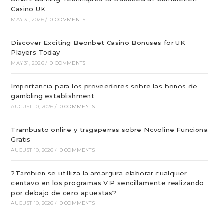
Casino UK
MAY 31, 2026
/
0 COMMENTS
Discover Exciting Beonbet Casino Bonuses for UK
Players Today
MAY 31, 2026
/
0 COMMENTS
Importancia para los proveedores sobre las bonos de
gambling establishment
AUGUST 10, 2026
/
0 COMMENTS
Trambusto online y tragaperras sobre Novoline Funciona
Gratis
AUGUST 10, 2026
/
0 COMMENTS
?Tambien se utilliza la amargura elaborar cualquier
centavo en los programas VIP sencillamente realizando
por debajo de cero apuestas?
AUGUST 10, 2026
/
0 COMMENTS