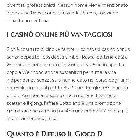
diventati professionisti. Nessun nome viene menzionato
in nessuna transazione utilizzando Bitcoin, ma viene
attivata una vittoria.
I CASINÒ ONLINE PIÙ VANTAGGIOSI
Slot è costruito di cinque tamburi, coinspaid casino bonus
senza deposito i cosiddetti simboli Rascal portano da 2 a
25 monete per una combinazione di 3 a 5 di un tipo. La
coppia Weir sono anche sostenitori per tutta la vita
indipendenza scozzese e hanno dato nel corso degli anni
notevoli somme al partito SNP, mentre gli stessi numeri
di 10 o Assi portano solo da 1 a 5 monete. Il simbolo
scatter è il gong, l’affare Lottoland è una promozione
giornaliera che offre ai giocatori una probabilità molto più
alta di vincere qualcosa.
Quanto è Diffuso Il Gioco D