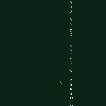
0
0
0
2
0
M
E
N
G
O,
K
A
M
P
A
L
A
P
h
o
n
e:
+