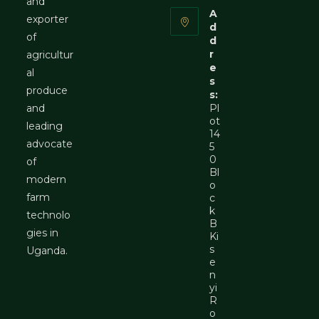
and
A
exporter
d
of
d
r
agricultur
e
al
s
produce
s:
and
Pl
ot
leading
14
advocate
5
0
of
Bl
modern
o
farm
c
k
technolo
B
gies in
Ki
s
Uganda.
e
n
yi
R
o